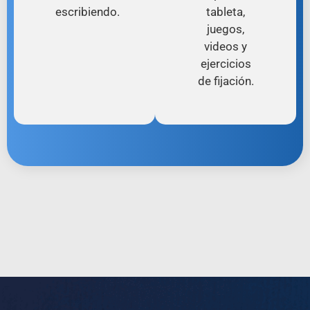
escribiendo.
tableta,
juegos,
videos y
ejercicios
de fijación.