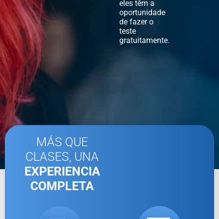
eles têm a
oportunidade
de fazer o
teste
gratuitamente.
MÁS QUE
CLASES, UNA
EXPERIENCIA
COMPLETA