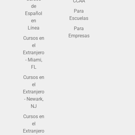
CCAA
de
Para
Español
Escuelas
en
Línea
Para
Empresas
Cursos en
el
Extranjero
- Miami,
FL
Cursos en
el
Extranjero
- Newark,
NJ
Cursos en
el
Extranjero