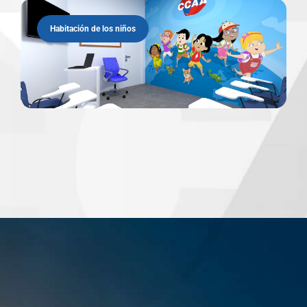
Habitación de los niños