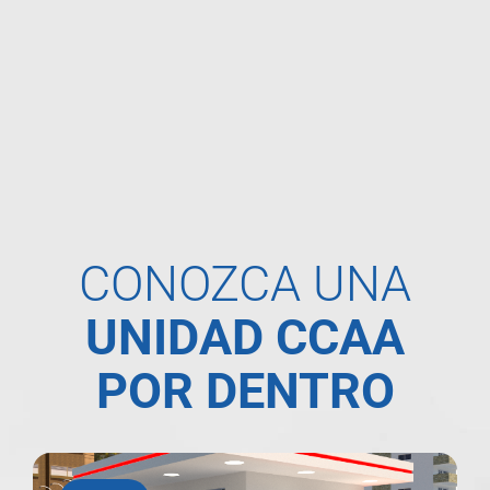
CONOZCA UNA
UNIDAD CCAA
POR DENTRO