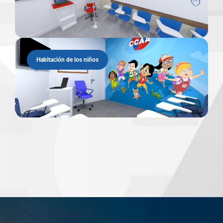
Habitación de los niños