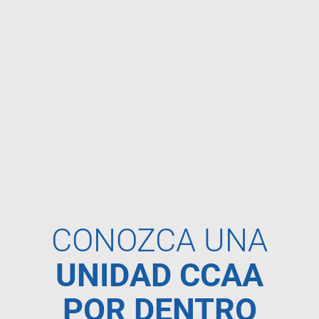
CONOZCA UNA
UNIDAD CCAA
POR DENTRO