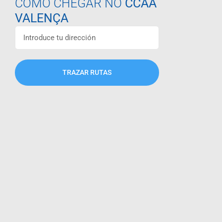
COMO CHEGAR NO
CCAA
VALENÇA
TRAZAR RUTAS