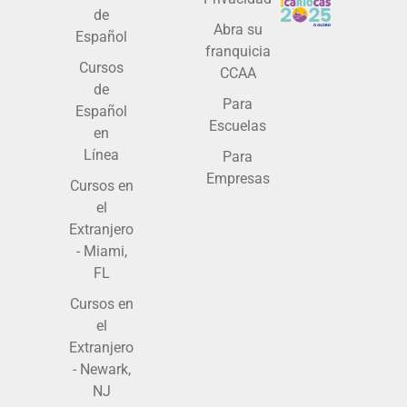
de
Abra su
Español
franquicia
Cursos
CCAA
de
Para
Español
Escuelas
en
Línea
Para
Empresas
Cursos en
el
Extranjero
- Miami,
FL
Cursos en
el
Extranjero
- Newark,
NJ