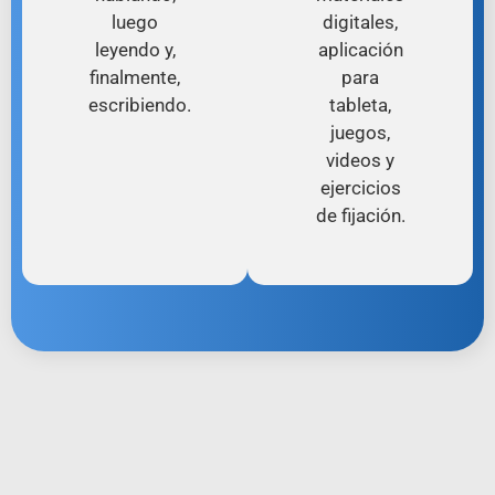
luego
digitales,
leyendo y,
aplicación
finalmente,
para
escribiendo.
tableta,
juegos,
videos y
ejercicios
de fijación.