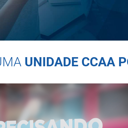
UMA
UNIDADE CCAA 