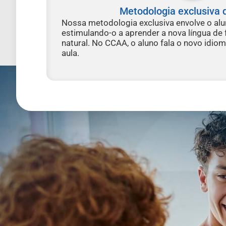
Metodologia exclusiva 
Nossa metodologia exclusiva envolve o alu
estimulando-o a aprender a nova língua de 
natural. No CCAA, o aluno fala o novo idio
aula.