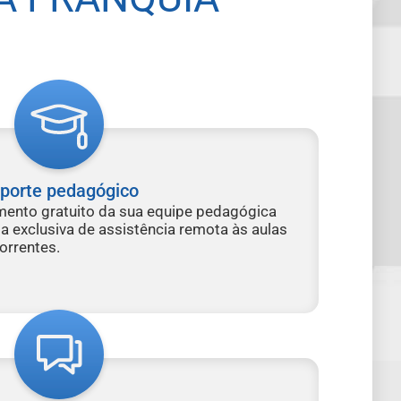
porte pedagógico
nto gratuito da sua equipe pedagógica
a exclusiva de assistência remota às aulas
orrentes.