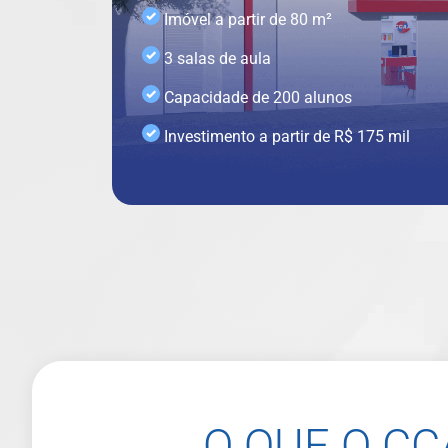
Imóvel a partir de 80 m²
3 salas de aula
Capacidade de 200 alunos
Investimento a partir de R$ 175 mil
O QUE O C