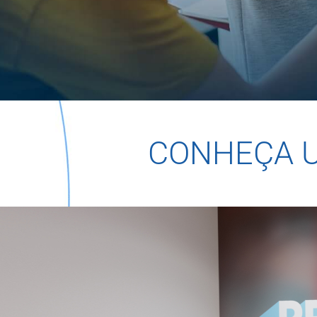
CONHEÇA 