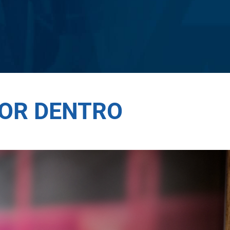
POR DENTRO