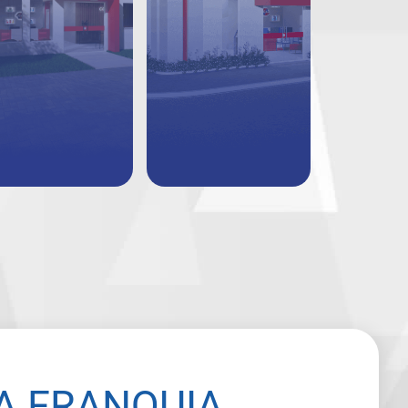
A FRANQUIA