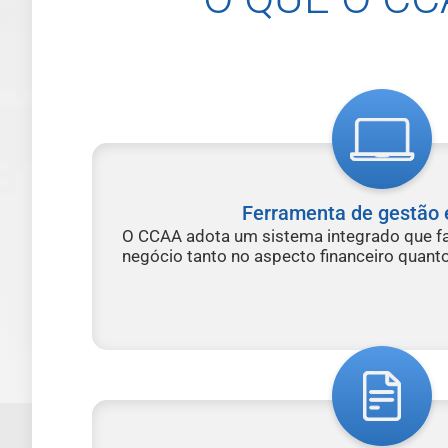
Ferramenta de gestão e
O CCAA adota um sistema integrado que fac
negócio tanto no aspecto financeiro quant