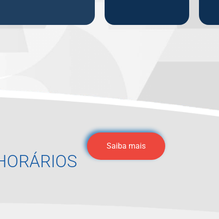
Saiba mais
HORÁRIOS