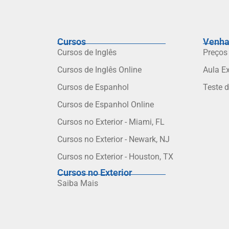
Cursos
Venha
Cursos de Inglês
Preços
Cursos de Inglês Online
Aula E
Cursos de Espanhol
Teste 
Cursos de Espanhol Online
Cursos no Exterior - Miami, FL
Cursos no Exterior - Newark, NJ
Cursos no Exterior - Houston, TX
Cursos no Exterior
Saiba Mais