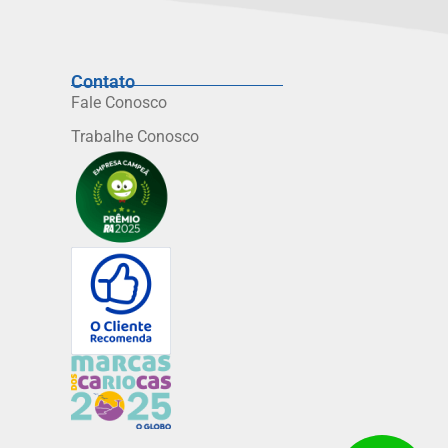
Contato
Fale Conosco
Trabalhe Conosco