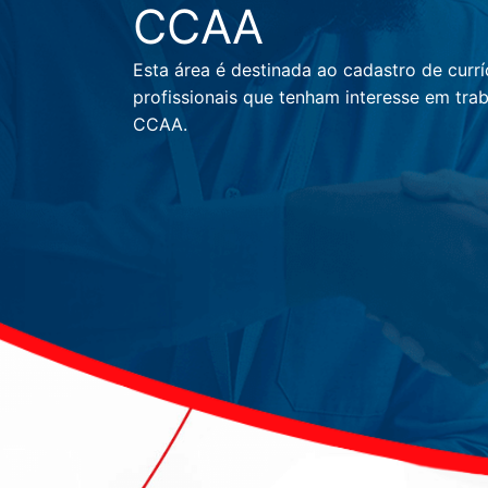
CCAA
Esta área é destinada ao cadastro de currí
profissionais que tenham interesse em trab
CCAA.