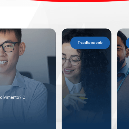
volvimento? O