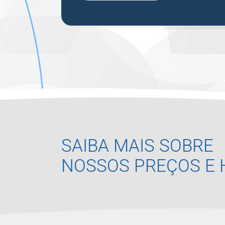
SAIBA MAIS SOBRE
NOSSOS PREÇOS E 