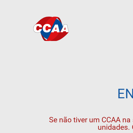
EN
Se não tiver um CCAA na 
unidades. 