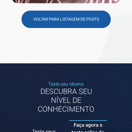
VOLTAR PARA LISTAGEM DE POSTS
Teste seu idioma
DESCUBRA SEU
NÍVEL DE
CONHECIMENTO
Faça agora o
Teste seus