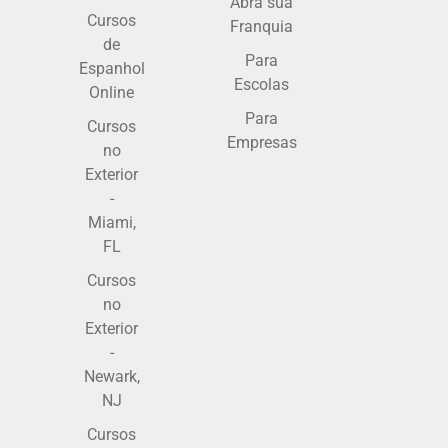
Abra sua
Cursos
Franquia
de
Para
Espanhol
Escolas
Online
Para
Cursos
Empresas
no
Exterior
-
Miami,
FL
Cursos
no
Exterior
-
Newark,
NJ
Cursos