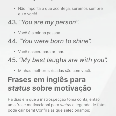
Não importa o que aconteça, seremos sempre
eu e você!
43.
“You are my person”.
Você é a minha pessoa.
44.
“You were born to shine”.
Você nasceu para brilhar.
45.
“My best laughs are with you”.
Minhas melhores risadas são com você.
Frases em inglês para
status
sobre motivação
Há dias em que a instrospecção toma conta, então
uma frase motivacional para
status
e legenda de fotos
pode cair bem! Confira as que selecionamos: