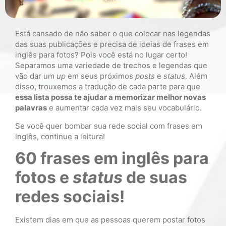
Está cansado de não saber o que colocar nas legendas
das suas publicações e precisa de ideias de frases em
inglês para fotos? Pois você está no lugar certo!
Separamos uma variedade de trechos e legendas que
vão dar um
up
em seus próximos
posts
e
status
. Além
disso, trouxemos a tradução de cada parte para que
essa lista possa te ajudar a memorizar melhor novas
palavras
e aumentar cada vez mais seu vocabulário.
Se você quer bombar sua rede social com frases em
inglês, continue a leitura!
60 frases em inglês para
fotos e
status
de suas
redes sociais!
Existem dias em que as pessoas querem postar fotos