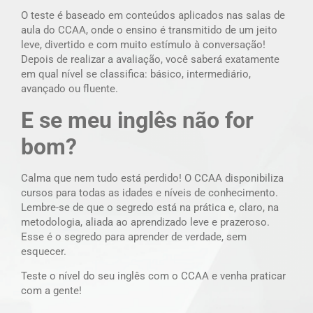
O teste é baseado em conteúdos aplicados nas salas de
aula do CCAA, onde o ensino é transmitido de um jeito
leve, divertido e com muito estímulo à conversação!
Depois de realizar a avaliação, você saberá exatamente
em qual nível se classifica: básico, intermediário,
avançado ou fluente.
E se meu inglês não for
bom?
Calma que nem tudo está perdido! O CCAA disponibiliza
cursos para todas as idades e níveis de conhecimento.
Lembre-se de que o segredo está na prática e, claro, na
metodologia, aliada ao aprendizado leve e prazeroso.
Esse é o segredo para aprender de verdade, sem
esquecer.
Teste o nível do seu inglês com o CCAA e venha praticar
com a gente!