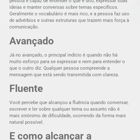
pessoa é capaz de entender o que é dito, expressar suas
ideias e manter conversas sobre temas específicos.
Geralmente o vocabulário é mais rico, e a pessoa faz uso
de advérbios e outras estruturas que trazem mais força à
comunicação.
Avançado
Já no avançado, o principal indício é quando não há
muito esforço para se expressar e nem para entender o
que o outro diz. Qualquer pessoa compreende a
mensagem que está sendo transmitida com clareza.
Fluente
Você percebe que alcançou a fluência quando conversar,
escrever e ler sobre qualquer tema ou assunto não é
mais sinônimo de dificuldade, ocorrendo da forma mais
natural possível.
E como alcançar a