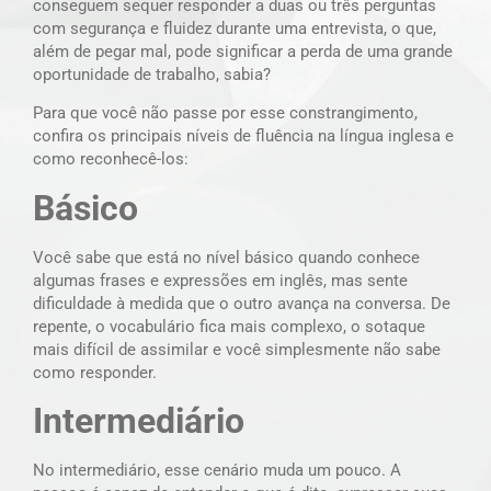
conseguem sequer responder a duas ou três perguntas
com segurança e fluidez durante uma entrevista, o que,
além de pegar mal, pode significar a perda de uma grande
oportunidade de trabalho, sabia?
Para que você não passe por esse constrangimento,
confira os principais níveis de fluência na língua inglesa e
como reconhecê-los:
Básico
Você sabe que está no nível básico quando conhece
algumas frases e expressões em inglês, mas sente
dificuldade à medida que o outro avança na conversa. De
repente, o vocabulário fica mais complexo, o sotaque
mais difícil de assimilar e você simplesmente não sabe
como responder.
Intermediário
No intermediário, esse cenário muda um pouco. A