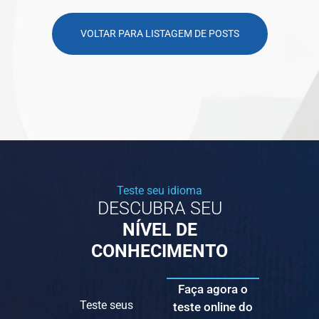
VOLTAR PARA LISTAGEM DE POSTS
Teste seu idioma
DESCUBRA SEU
NÍVEL DE
CONHECIMENTO
Faça agora o
Teste seus
teste online do