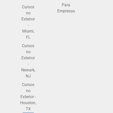
Para
Cursos
Empresas
no
Exterior
-
Miami,
FL
Cursos
no
Exterior
-
Newark,
NJ
Cursos
no
Exterior -
Houston,
TX