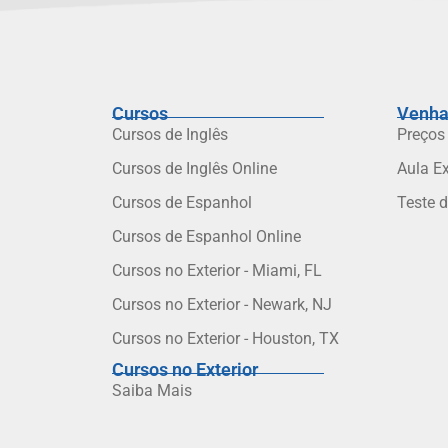
Cursos
Venha
Cursos de Inglês
Preços
Cursos de Inglês Online
Aula E
Cursos de Espanhol
Teste 
Cursos de Espanhol Online
Cursos no Exterior - Miami, FL
Cursos no Exterior - Newark, NJ
Cursos no Exterior - Houston, TX
Cursos no Exterior
Saiba Mais