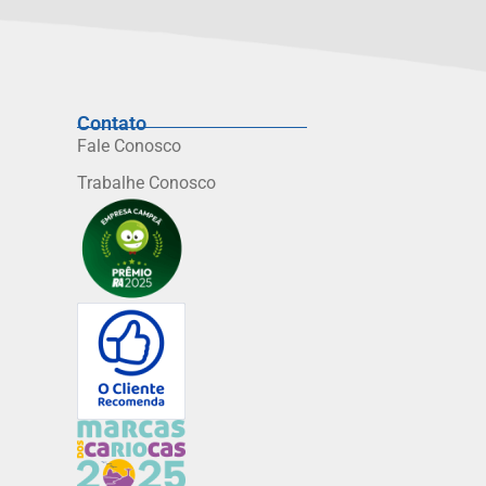
Contato
Fale Conosco
Trabalhe Conosco