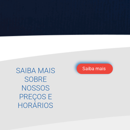
Saiba mais
SAIBA MAIS
SOBRE
NOSSOS
PREÇOS E
HORÁRIOS