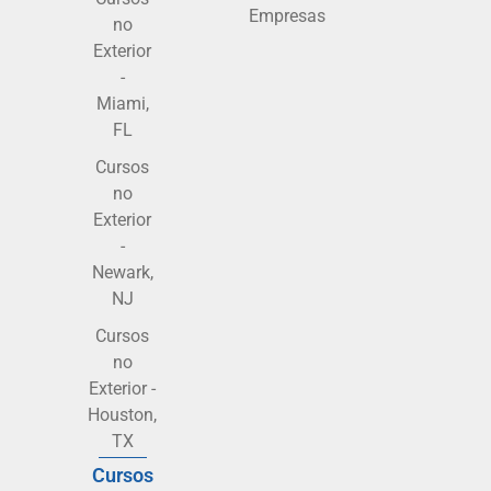
Empresas
no
Exterior
-
Miami,
FL
Cursos
no
Exterior
-
Newark,
NJ
Cursos
no
Exterior -
Houston,
TX
Cursos