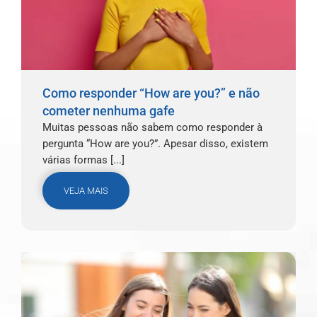
Como responder “How are you?” e não
cometer nenhuma gafe
Muitas pessoas não sabem como responder à
pergunta “How are you?”. Apesar disso, existem
várias formas [...]
VEJA MAIS