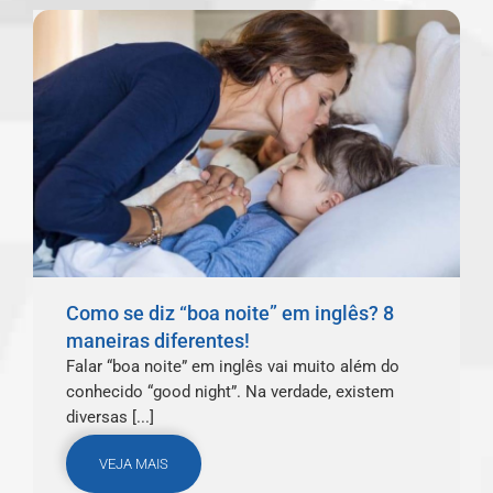
Como se diz “boa noite” em inglês? 8
maneiras diferentes!
Falar “boa noite” em inglês vai muito além do
conhecido “good night”. Na verdade, existem
diversas [...]
VEJA MAIS