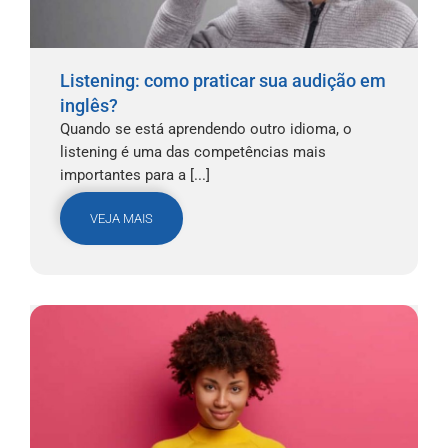
Listening: como praticar sua audição em
inglês?
Quando se está aprendendo outro idioma, o
listening é uma das competências mais
importantes para a [...]
VEJA MAIS