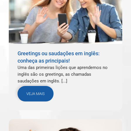
Greetings ou saudações em inglês:
conheça as principais!
Uma das primeiras lições que aprendemos no
inglês são os greetings, as chamadas
saudações em inglês. [...]
VEJA MAIS