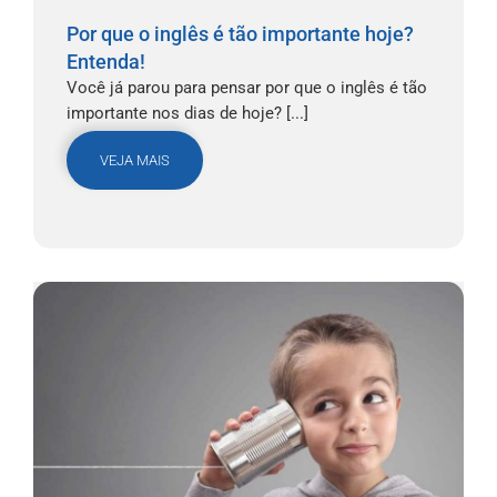
Por que o inglês é tão importante hoje?
Entenda!
Você já parou para pensar por que o inglês é tão
importante nos dias de hoje? [...]
VEJA MAIS