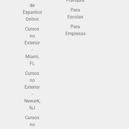
Franquia
de
Para
Espanhol
Escolas
Online
Para
Cursos
Empresas
no
Exterior
-
Miami,
FL
Cursos
no
Exterior
-
Newark,
NJ
Cursos
no