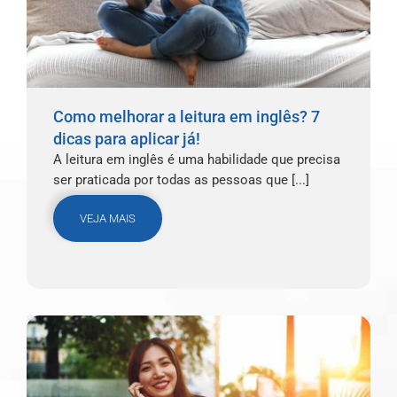
Como melhorar a leitura em inglês? 7
dicas para aplicar já!
A leitura em inglês é uma habilidade que precisa
ser praticada por todas as pessoas que [...]
VEJA MAIS