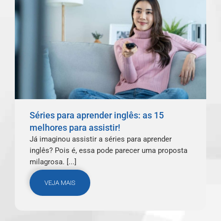
Séries para aprender inglês: as 15
melhores para assistir!
Já imaginou assistir a séries para aprender
inglês? Pois é, essa pode parecer uma proposta
milagrosa. [...]
VEJA MAIS