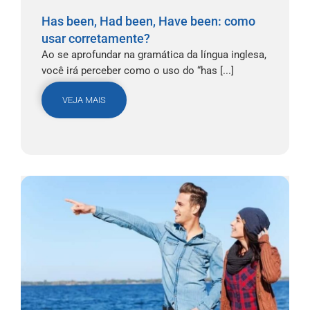
Has been, Had been, Have been: como
usar corretamente?
Ao se aprofundar na gramática da língua inglesa,
você irá perceber como o uso do “has [...]
VEJA MAIS