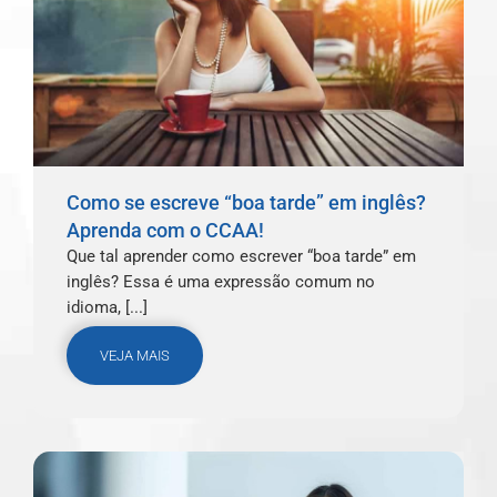
Como se escreve “boa tarde” em inglês?
Aprenda com o CCAA!
Que tal aprender como escrever “boa tarde” em
inglês? Essa é uma expressão comum no
idioma, [...]
VEJA MAIS