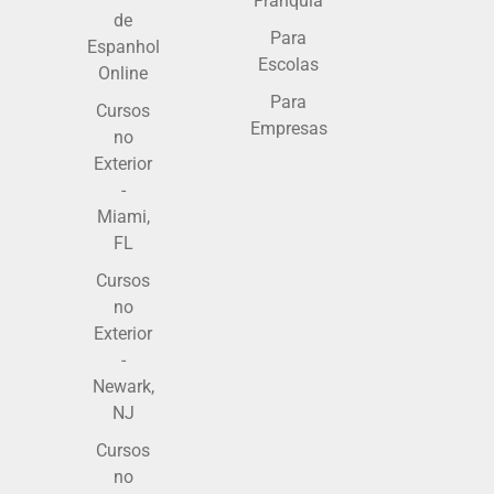
Franquia
de
Para
Espanhol
Escolas
Online
Para
Cursos
Empresas
no
Exterior
-
Miami,
FL
Cursos
no
Exterior
-
Newark,
NJ
Cursos
no