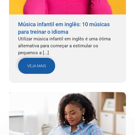
Música infantil em inglês: 10 músicas
para treinar o idioma
Utilizar música infantil em inglês é uma ótima
alternativa para começar a estimular os
pequenos a [...]
VEJA MAIS