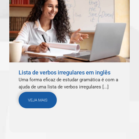
Lista de verbos irregulares em inglês
Uma forma eficaz de estudar gramática é com a
ajuda de uma lista de verbos irregulares [...]
VEJA MAIS