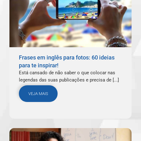
Frases em inglês para fotos: 60 ideias
para te inspirar!
Está cansado de não saber o que colocar nas
legendas das suas publicações e precisa de [...]
VEJA MAIS