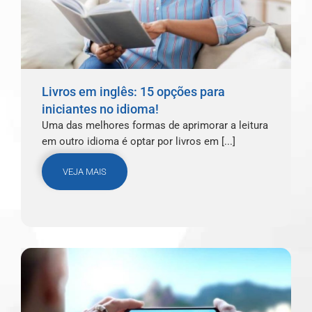
Livros em inglês: 15 opções para
iniciantes no idioma!
Uma das melhores formas de aprimorar a leitura
em outro idioma é optar por livros em [...]
VEJA MAIS