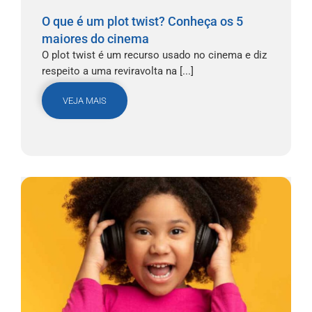
O que é um plot twist? Conheça os 5
maiores do cinema
O plot twist é um recurso usado no cinema e diz
respeito a uma reviravolta na [...]
VEJA MAIS