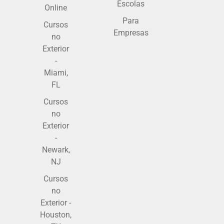
Escolas
Online
Para
Cursos
Empresas
no
Exterior
-
Miami,
FL
Cursos
no
Exterior
-
Newark,
NJ
Cursos
no
Exterior -
Houston,