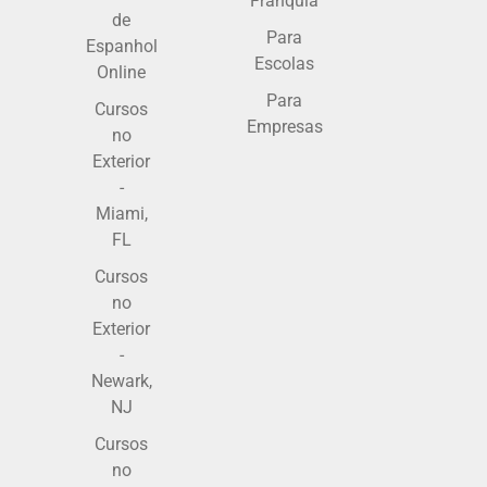
Franquia
de
Para
Espanhol
Escolas
Online
Para
Cursos
Empresas
no
Exterior
-
Miami,
FL
Cursos
no
Exterior
-
Newark,
NJ
Cursos
no