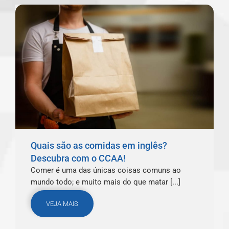
Quais são as comidas em inglês?
Descubra com o CCAA!
Comer é uma das únicas coisas comuns ao
mundo todo; e muito mais do que matar [...]
VEJA MAIS