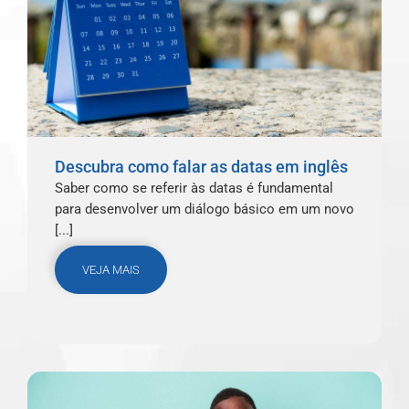
Descubra como falar as datas em inglês
Saber como se referir às datas é fundamental
para desenvolver um diálogo básico em um novo
[...]
VEJA MAIS