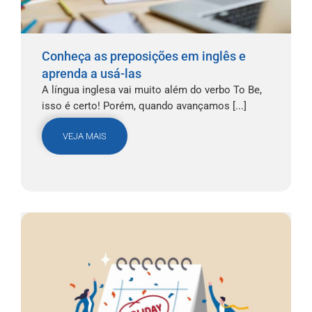
Conheça as preposições em inglês e
aprenda a usá-las
A língua inglesa vai muito além do verbo To Be,
isso é certo! Porém, quando avançamos [...]
VEJA MAIS