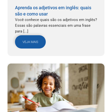
Aprenda os adjetivos em inglês: quais
são e como usar
Você conhece quais são os adjetivos em inglês?
Essas são palavras essenciais em uma frase
para [...]
VEJA MAIS