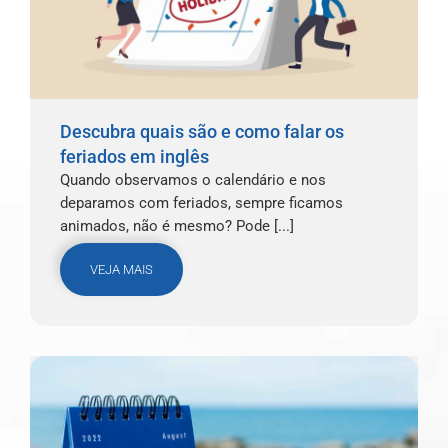
Descubra quais são e como falar os
feriados em inglês
Quando observamos o calendário e nos
deparamos com feriados, sempre ficamos
animados, não é mesmo? Pode [...]
VEJA MAIS