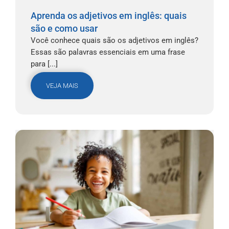
Aprenda os adjetivos em inglês: quais
são e como usar
Você conhece quais são os adjetivos em inglês?
Essas são palavras essenciais em uma frase
para [...]
VEJA MAIS