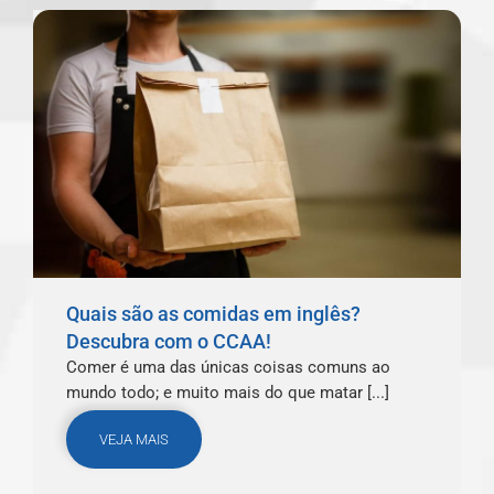
Quais são as comidas em inglês?
Descubra com o CCAA!
Comer é uma das únicas coisas comuns ao
mundo todo; e muito mais do que matar [...]
VEJA MAIS