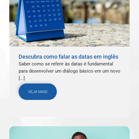
Descubra como falar as datas em inglês
Saber como se referir às datas é fundamental
para desenvolver um diálogo básico em um novo
[...]
VEJA MAIS