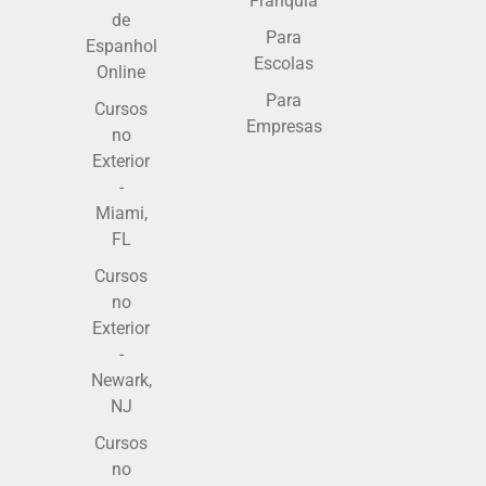
Franquia
de
Para
Espanhol
Escolas
Online
Para
Cursos
Empresas
no
Exterior
-
Miami,
FL
Cursos
no
Exterior
-
Newark,
NJ
Cursos
no