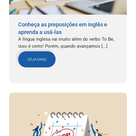
Conheça as preposições em inglês e
aprenda a usá-las
A língua inglesa vai muito além do verbo To Be,
isso é certo! Porém, quando avançamos [...]
VEJA MAIS