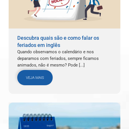
Descubra quais são e como falar os
feriados em inglês
Quando observamos o calendário e nos
deparamos com feriados, sempre ficamos
animados, não é mesmo? Pode [...]
VEJA MAIS