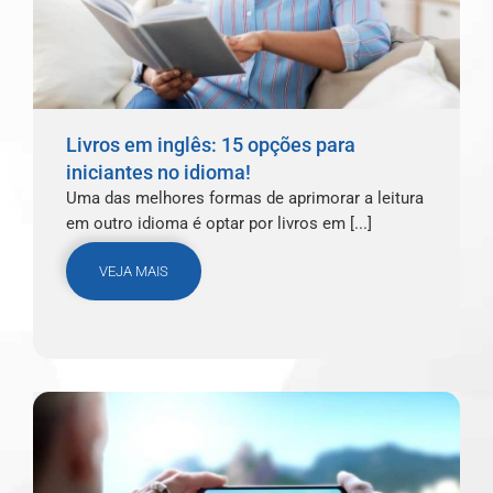
Livros em inglês: 15 opções para
iniciantes no idioma!
Uma das melhores formas de aprimorar a leitura
em outro idioma é optar por livros em [...]
VEJA MAIS