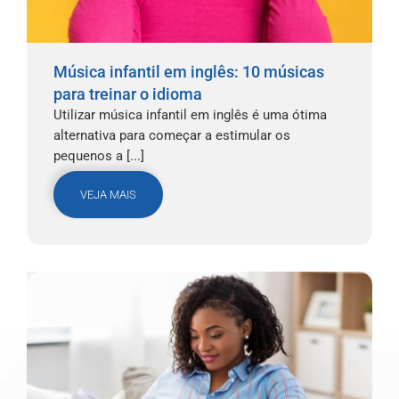
Música infantil em inglês: 10 músicas
para treinar o idioma
Utilizar música infantil em inglês é uma ótima
alternativa para começar a estimular os
pequenos a [...]
VEJA MAIS