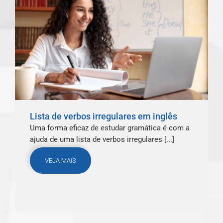
Lista de verbos irregulares em inglês
Uma forma eficaz de estudar gramática é com a
ajuda de uma lista de verbos irregulares [...]
VEJA MAIS