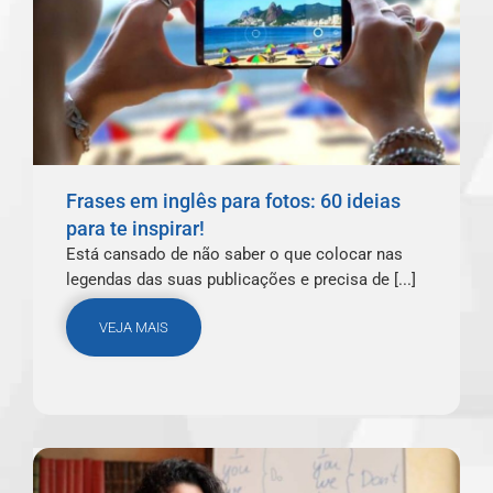
Frases em inglês para fotos: 60 ideias
para te inspirar!
Está cansado de não saber o que colocar nas
legendas das suas publicações e precisa de [...]
VEJA MAIS