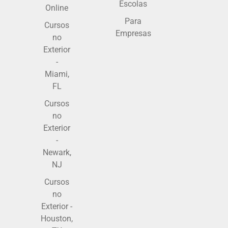
Escolas
Online
Para
Cursos
Empresas
no
Exterior
-
Miami,
FL
Cursos
no
Exterior
-
Newark,
NJ
Cursos
no
Exterior -
Houston,