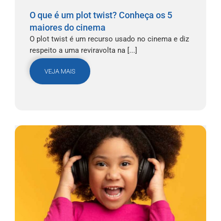
O que é um plot twist? Conheça os 5
maiores do cinema
O plot twist é um recurso usado no cinema e diz
respeito a uma reviravolta na [...]
VEJA MAIS