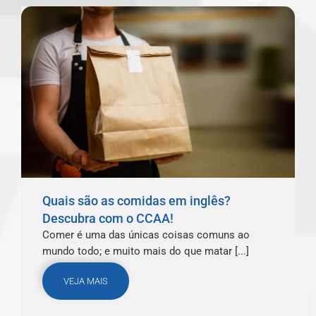
Quais são as comidas em inglês?
Descubra com o CCAA!
Comer é uma das únicas coisas comuns ao
mundo todo; e muito mais do que matar [...]
VEJA MAIS