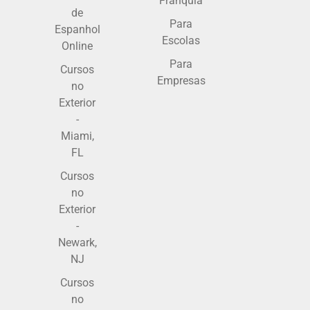
Franquia
de
Para
Espanhol
Escolas
Online
Para
Cursos
Empresas
no
Exterior
-
Miami,
FL
Cursos
no
Exterior
-
Newark,
NJ
Cursos
no