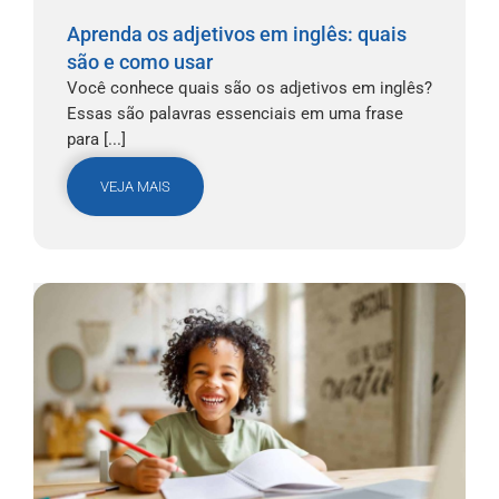
Aprenda os adjetivos em inglês: quais
são e como usar
Você conhece quais são os adjetivos em inglês?
Essas são palavras essenciais em uma frase
para [...]
VEJA MAIS