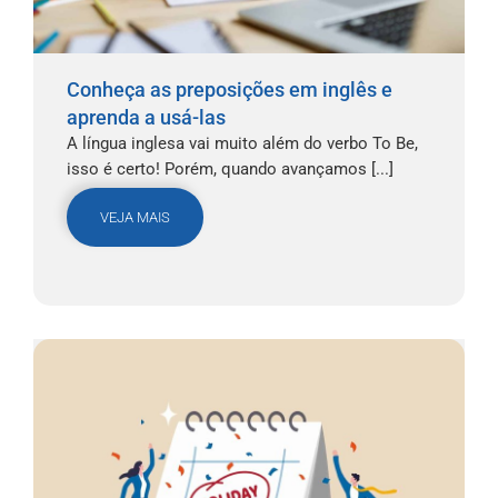
Conheça as preposições em inglês e
aprenda a usá-las
A língua inglesa vai muito além do verbo To Be,
isso é certo! Porém, quando avançamos [...]
VEJA MAIS