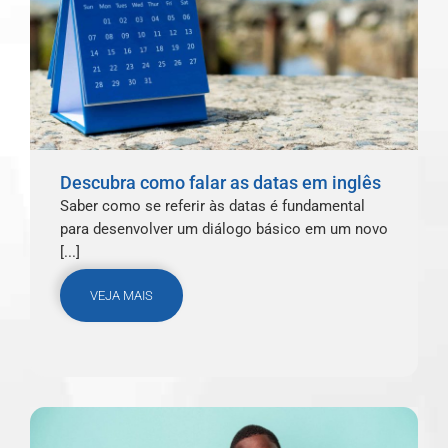
Descubra como falar as datas em inglês
Saber como se referir às datas é fundamental
para desenvolver um diálogo básico em um novo
[...]
VEJA MAIS