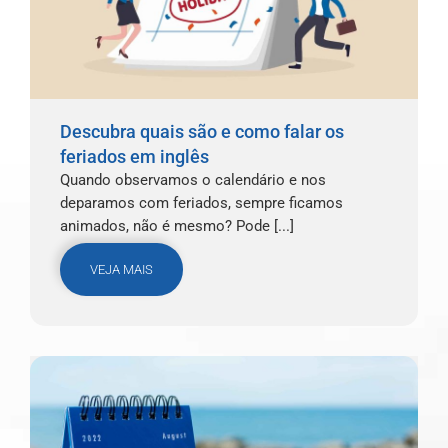
Descubra quais são e como falar os
feriados em inglês
Quando observamos o calendário e nos
deparamos com feriados, sempre ficamos
animados, não é mesmo? Pode [...]
VEJA MAIS