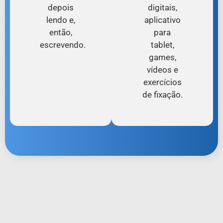
depois
digitais,
lendo e,
aplicativo
então,
para
escrevendo.
tablet,
games,
vídeos e
exercícios
de fixação.