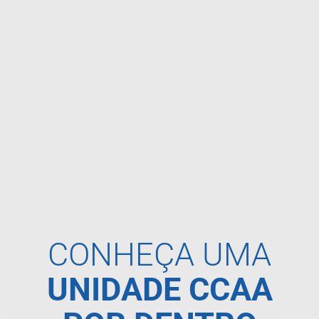
CONHEÇA UMA
UNIDADE CCAA