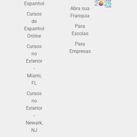
Espanhol
Abra sua
Cursos
Franquia
de
Para
Espanhol
Escolas
Online
Para
Cursos
Empresas
no
Exterior
-
Miami,
FL
Cursos
no
Exterior
-
Newark,
NJ