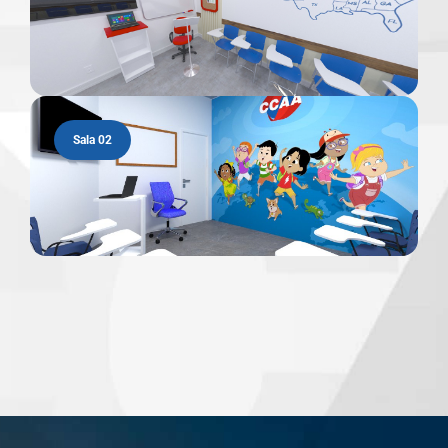
Sala 02