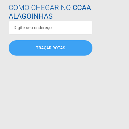
COMO CHEGAR NO
CCAA
ALAGOINHAS
TRAÇAR ROTAS