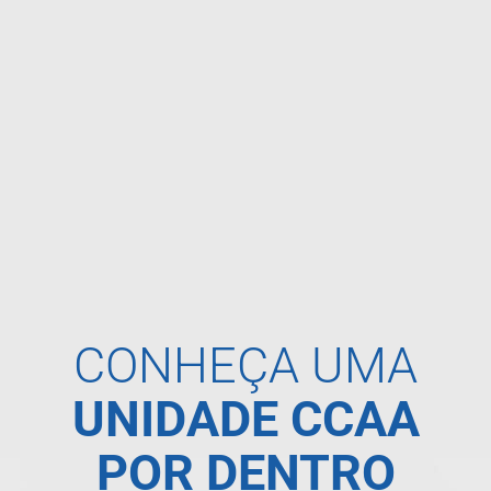
CONHEÇA UMA
UNIDADE CCAA
POR DENTRO