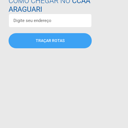
COMO CHEGAR NO
CCAA
ARAGUARI
TRAÇAR ROTAS