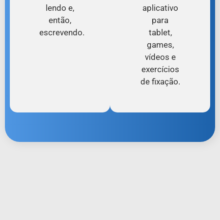
lendo e,
aplicativo
então,
para
escrevendo.
tablet,
games,
vídeos e
exercícios
de fixação.