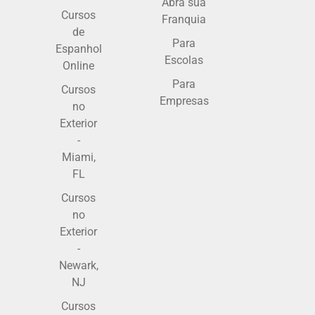
Abra sua
Cursos
Franquia
de
Para
Espanhol
Escolas
Online
Para
Cursos
Empresas
no
Exterior
-
Miami,
FL
Cursos
no
Exterior
-
Newark,
NJ
Cursos