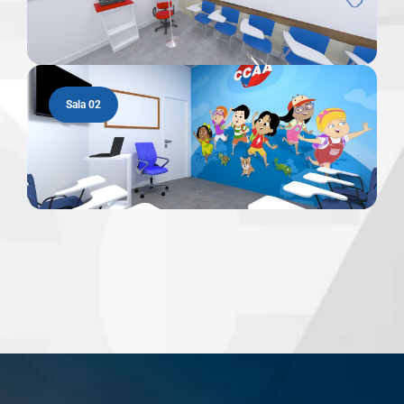
Sala 02