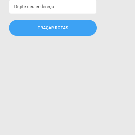
TRAÇAR ROTAS