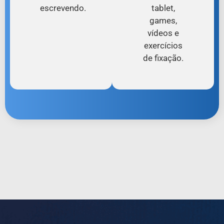
escrevendo.
tablet,
games,
vídeos e
exercícios
de fixação.