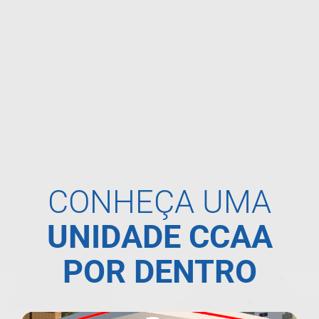
CONHEÇA UMA
UNIDADE CCAA
POR DENTRO