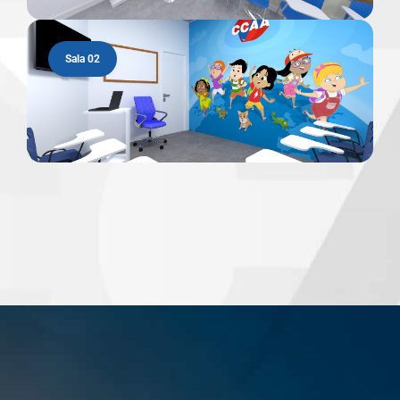
Sala 02