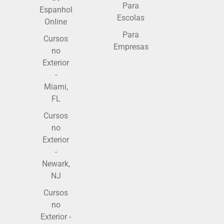
Para
Espanhol
Escolas
Online
Para
Cursos
Empresas
no
Exterior
-
Miami,
FL
Cursos
no
Exterior
-
Newark,
NJ
Cursos
no
Exterior -