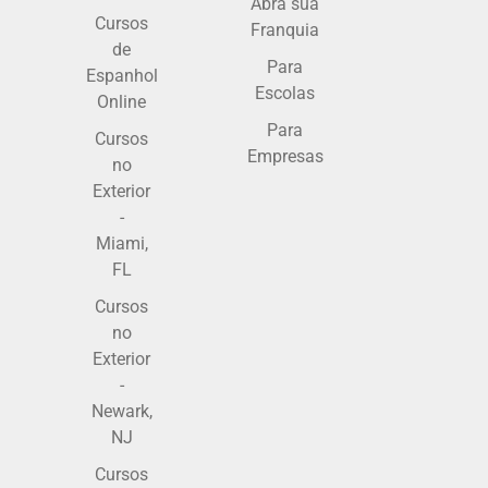
Abra sua
Cursos
Franquia
de
Para
Espanhol
Escolas
Online
Para
Cursos
Empresas
no
Exterior
-
Miami,
FL
Cursos
no
Exterior
-
Newark,
NJ
Cursos