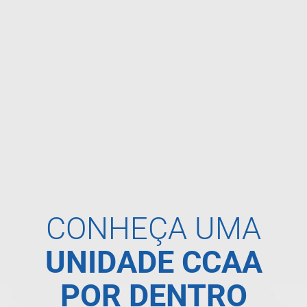
CONHEÇA UMA
UNIDADE CCAA
POR DENTRO