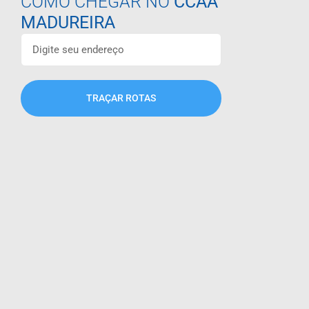
COMO CHEGAR NO
CCAA
MADUREIRA
TRAÇAR ROTAS