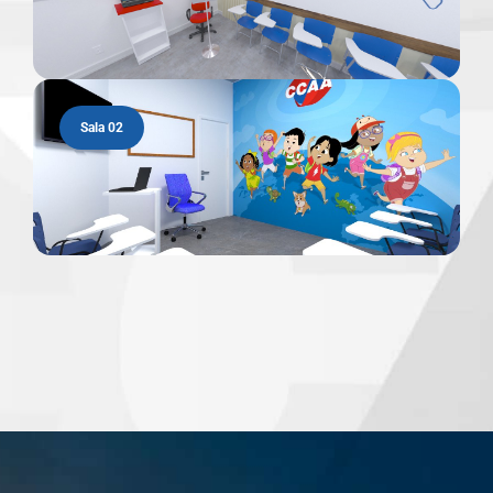
Sala 02