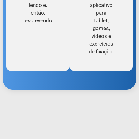
lendo e,
aplicativo
então,
para
escrevendo.
tablet,
games,
vídeos e
exercícios
de fixação.