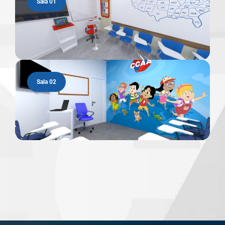
Sala 01
Sala 02