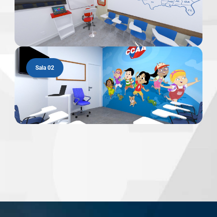
Sala 02