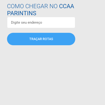
COMO CHEGAR NO
CCAA
PARINTINS
TRAÇAR ROTAS