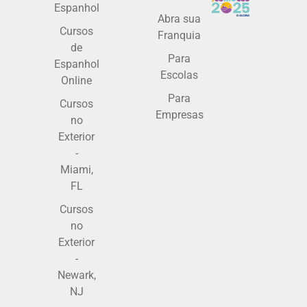
Espanhol
Abra sua
Cursos
Franquia
de
Para
Espanhol
Escolas
Online
Para
Cursos
Empresas
no
Exterior
-
Miami,
FL
Cursos
no
Exterior
-
Newark,
NJ