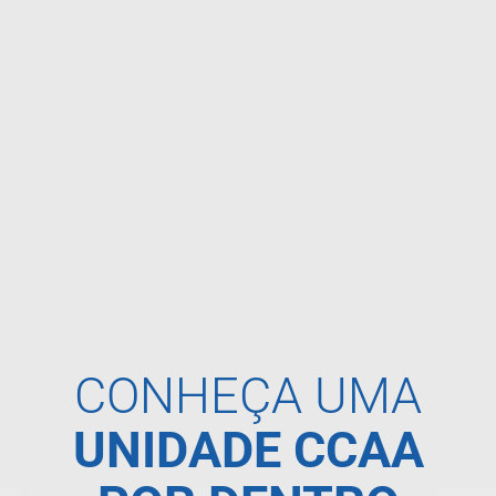
CONHEÇA UMA
UNIDADE CCAA