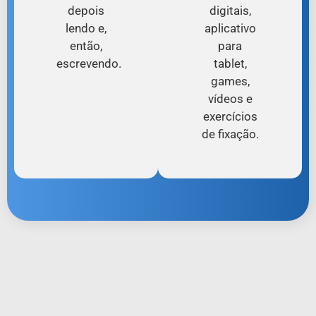
depois
digitais,
lendo e,
aplicativo
então,
para
escrevendo.
tablet,
games,
vídeos e
exercícios
de fixação.