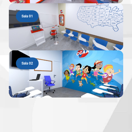
Sala 01
Sala 02