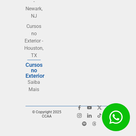
-
Newark,
NJ
Cursos
no
Exterior -
Houston,
TX
Cursos
no
Exterior
Saiba
Mais
© Copyright 2025
CCAA