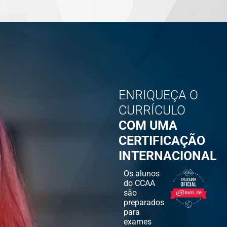
ENRIQUEÇA O
CURRÍCULO
COM UMA
CERTIFICAÇÃO
INTERNACIONAL
Os alunos
do CCAA
são
preparados
para
exames