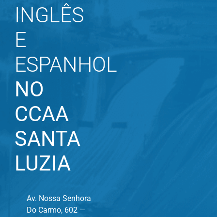
INGLÊS
E
ESPANHOL
NO
CCAA
SANTA
LUZIA
Av. Nossa Senhora
Do Carmo, 602 —