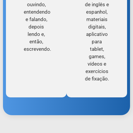
ouvindo,
de inglês e
entendendo
espanhol,
e falando,
materiais
depois
digitais,
lendo e,
aplicativo
então,
para
escrevendo.
tablet,
games,
vídeos e
exercícios
de fixação.