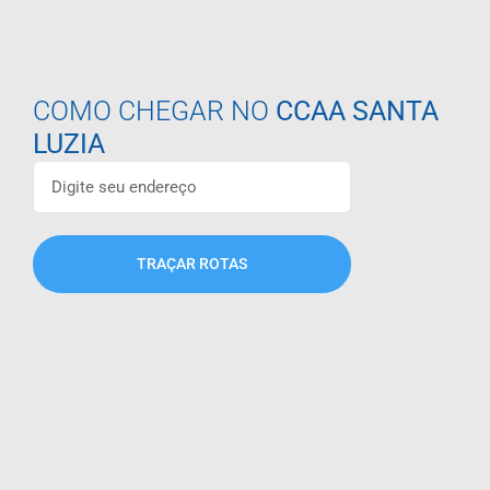
COMO CHEGAR NO
CCAA SANTA
LUZIA
TRAÇAR ROTAS