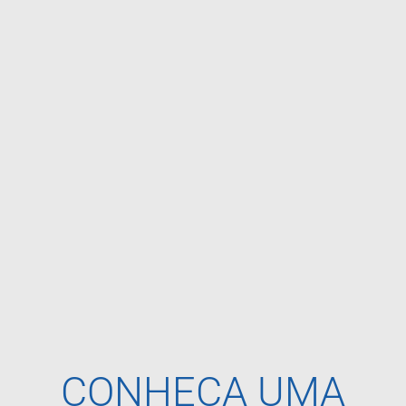
CONHEÇA UMA