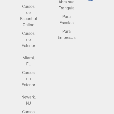
Abra sua
Cursos
Franquia
de
Para
Espanhol
Escolas
Online
Para
Cursos
Empresas
no
Exterior
-
Miami,
FL
Cursos
no
Exterior
-
Newark,
NJ
Cursos