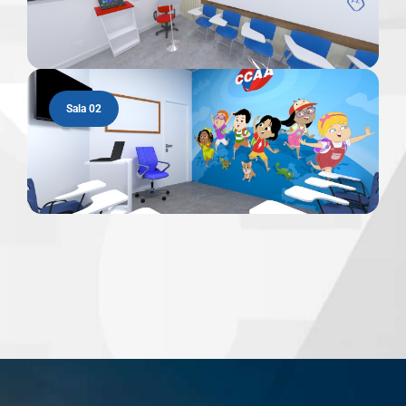
Sala 02