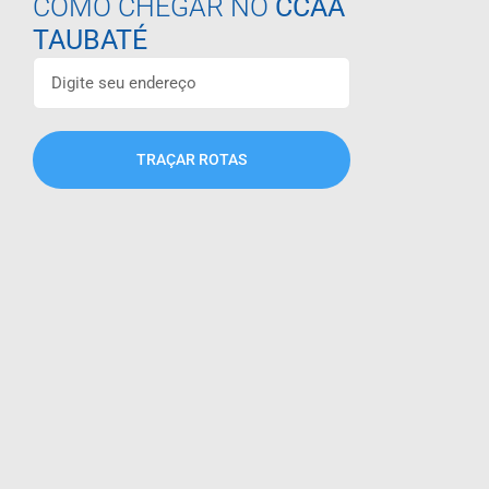
COMO CHEGAR NO
CCAA
TAUBATÉ
TRAÇAR ROTAS