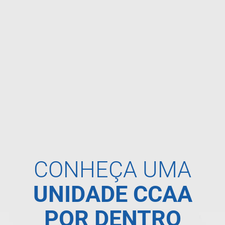
CONHEÇA UMA
UNIDADE CCAA
POR DENTRO