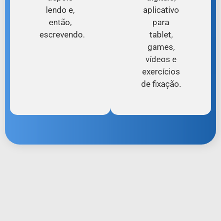
lendo e,
aplicativo
então,
para
escrevendo.
tablet,
games,
vídeos e
exercícios
de fixação.