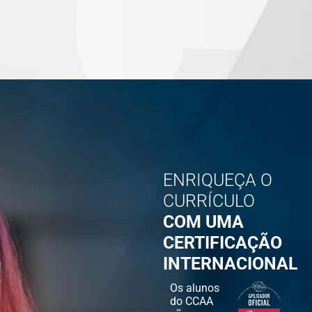
ENRIQUEÇA O
CURRÍCULO
COM UMA
CERTIFICAÇÃO
INTERNACIONAL
Os alunos
do CCAA