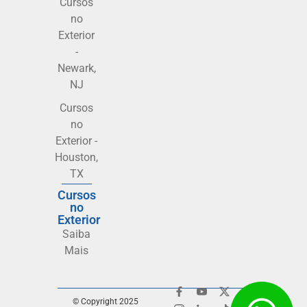
Cursos
no
Exterior
-
Newark,
NJ
Cursos
no
Exterior -
Houston,
TX
Cursos
no
Exterior
Saiba
Mais
© Copyright 2025