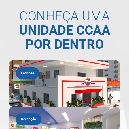
CONHEÇA UMA
UNIDADE CCAA
POR DENTRO
Fachada
Recepção