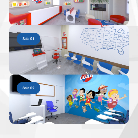
Sala 01
Sala 02