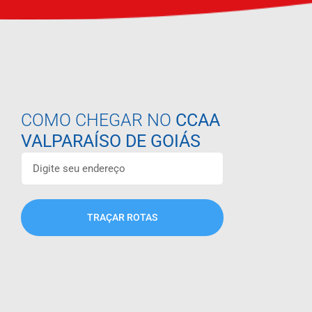
COMO CHEGAR NO
CCAA
VALPARAÍSO DE GOIÁS
TRAÇAR ROTAS