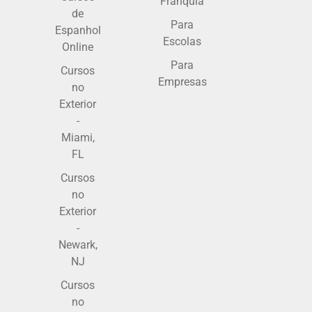
Franquia
de
Para
Espanhol
Escolas
Online
Para
Cursos
Empresas
no
Exterior
-
Miami,
FL
Cursos
no
Exterior
-
Newark,
NJ
Cursos
no