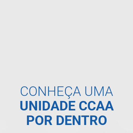
CONHEÇA UMA
UNIDADE CCAA
POR DENTRO