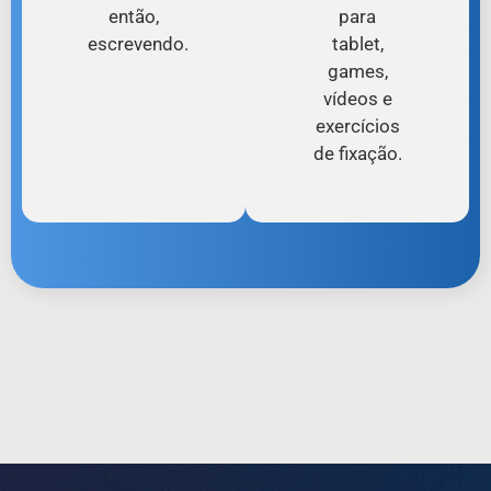
então,
para
escrevendo.
tablet,
games,
vídeos e
exercícios
de fixação.