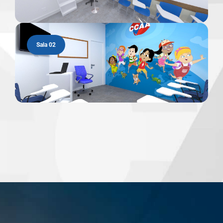
Sala 02