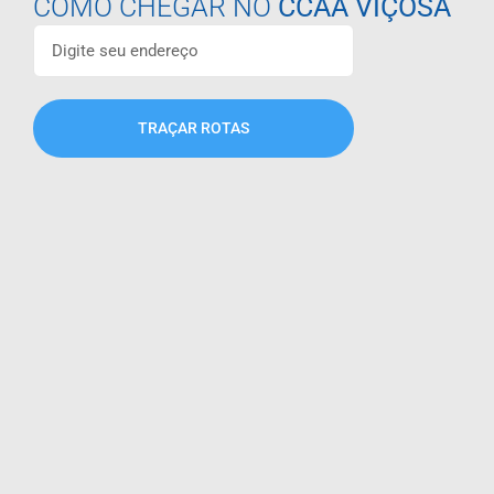
COMO CHEGAR NO
CCAA VIÇOSA
TRAÇAR ROTAS