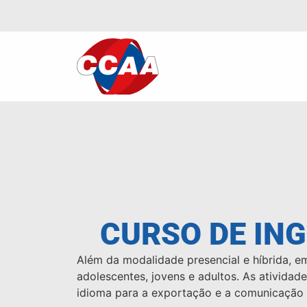
CURSO DE IN
Além da modalidade presencial e híbrida, e
adolescentes, jovens e adultos. As ativida
idioma para a exportação e a comunicação