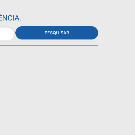
ÊNCIA.
PESQUISAR