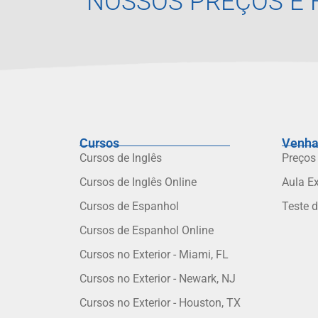
NOSSOS PREÇOS E 
Cursos
Venha
Cursos de Inglês
Preços
Cursos de Inglês Online
Aula E
Cursos de Espanhol
Teste 
Cursos de Espanhol Online
Cursos no Exterior - Miami, FL
Cursos no Exterior - Newark, NJ
Cursos no Exterior - Houston, TX