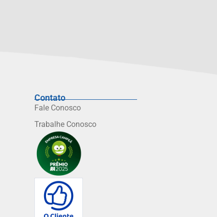
Contato
Fale Conosco
Trabalhe Conosco