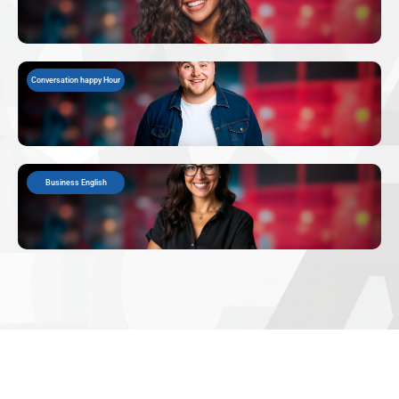
Conversation happy Hour
Business English