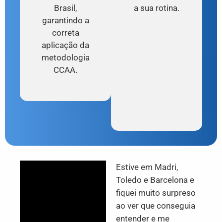
Brasil,
a sua rotina.
garantindo a
correta
aplicação da
metodologia
CCAA.
Estive em Madri,
Toledo e Barcelona e
fiquei muito surpreso
ao ver que conseguia
entender e me