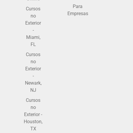
Para
Cursos
Empresas
no
Exterior
-
Miami,
FL
Cursos
no
Exterior
-
Newark,
NJ
Cursos
no
Exterior -
Houston,
TX