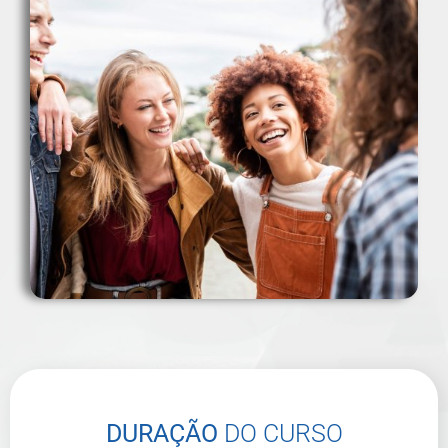
DURAÇÃO
DO CURSO