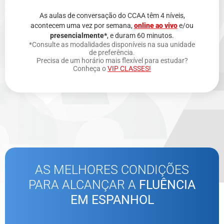
As aulas de conversação do CCAA têm 4 níveis,
acontecem uma vez por semana,
online ao vivo
e/ou
presencialmente*
, e duram 60 minutos.
*Consulte as modalidades disponíveis na sua unidade
de preferência.
Precisa de um horário mais flexível para estudar?
Conheça o
VIP CLASSES!
AS MELHORES CONDIÇÕES
PARA ALCANÇAR A
FLUÊNCIA
EM ESPANHOL