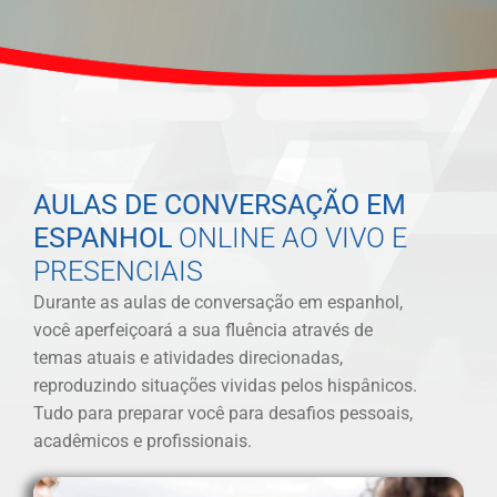
AULAS DE CONVERSAÇÃO EM
ESPANHOL
ONLINE AO VIVO E
PRESENCIAIS
Durante as aulas de conversação em espanhol,
você aperfeiçoará a sua fluência através de
temas atuais e atividades direcionadas,
reproduzindo situações vividas pelos hispânicos.
Tudo para preparar você para desafios pessoais,
acadêmicos e profissionais.