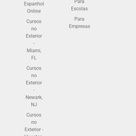
Para
Espanhol
Escolas
Online
Para
Cursos
Empresas
no
Exterior
-
Miami,
FL
Cursos
no
Exterior
-
Newark,
NJ
Cursos
no
Exterior -