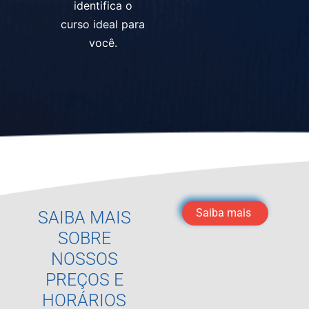
identifica o
curso ideal para
você.
Saiba mais
SAIBA MAIS
SOBRE
NOSSOS
PREÇOS E
HORÁRIOS