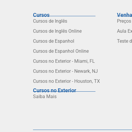
Cursos
Venha
Cursos de Inglês
Preços
Cursos de Inglês Online
Aula E
Cursos de Espanhol
Teste 
Cursos de Espanhol Online
Cursos no Exterior - Miami, FL
Cursos no Exterior - Newark, NJ
Cursos no Exterior - Houston, TX
Cursos no Exterior
Saiba Mais