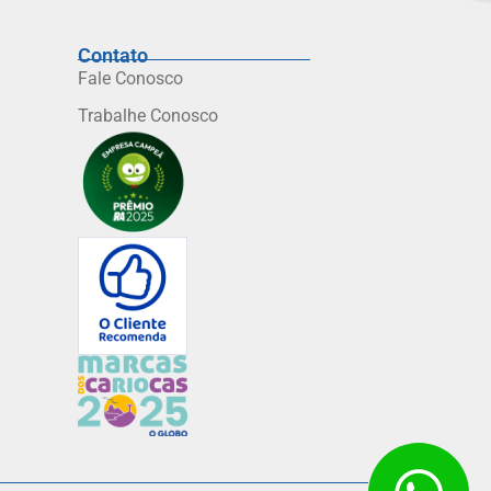
Contato
Fale Conosco
Trabalhe Conosco