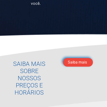
você.
Saiba mais
SAIBA MAIS
SOBRE
NOSSOS
PREÇOS E
HORÁRIOS