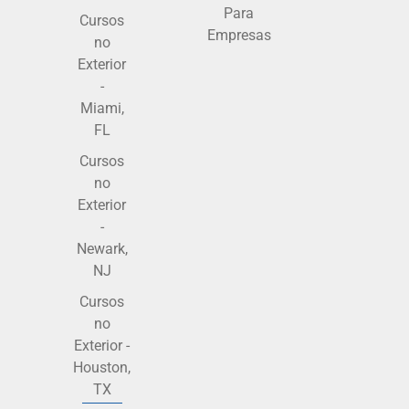
Para
Cursos
Empresas
no
Exterior
-
Miami,
FL
Cursos
no
Exterior
-
Newark,
NJ
Cursos
no
Exterior -
Houston,
TX