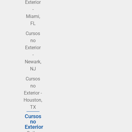
Exterior
-
Miami,
FL
Cursos
no
Exterior
-
Newark,
NJ
Cursos
no
Exterior -
Houston,
TX
Cursos
no
Exterior