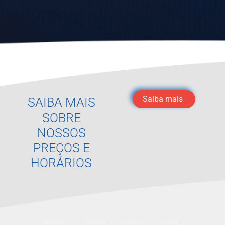
Saiba mais
SAIBA MAIS
SOBRE
NOSSOS
PREÇOS E
HORÁRIOS