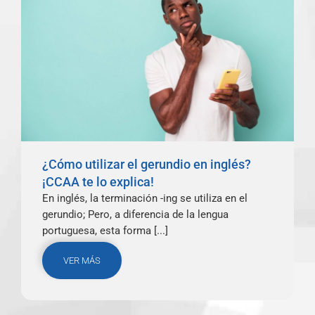
¿Cómo utilizar el gerundio en inglés?
¡CCAA te lo explica!
En inglés, la terminación -ing se utiliza en el
gerundio; Pero, a diferencia de la lengua
portuguesa, esta forma [...]
VER MÁS