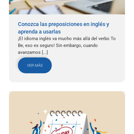
Conozca las preposiciones en inglés y
aprenda a usarlas
¡El idioma inglés va mucho más allá del verbo To
Be, eso es seguro! Sin embargo, cuando
avanzamos [...]
VER MÁS