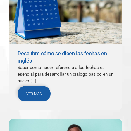
Descubre cómo se dicen las fechas en
inglés
Saber cómo hacer referencia a las fechas es
esencial para desarrollar un diálogo básico en un
nuevo [...]
VER MÁS