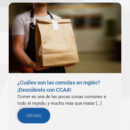
¿Cuáles son las comidas en inglés?
¡Descúbrelo con CCAA!
Comer es una de las pocas cosas comunes a
todo el mundo; y mucho más que matar [...]
VER MÁS