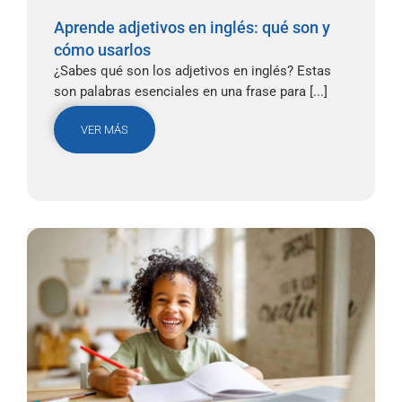
Aprende adjetivos en inglés: qué son y
cómo usarlos
¿Sabes qué son los adjetivos en inglés? Estas
son palabras esenciales en una frase para [...]
VER MÁS