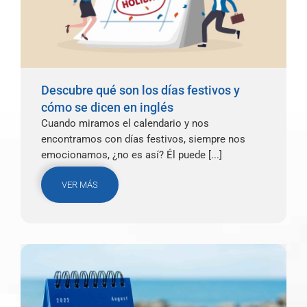
Descubre qué son los días festivos y
cómo se dicen en inglés
Cuando miramos el calendario y nos
encontramos con días festivos, siempre nos
emocionamos, ¿no es así? Él puede [...]
VER MÁS