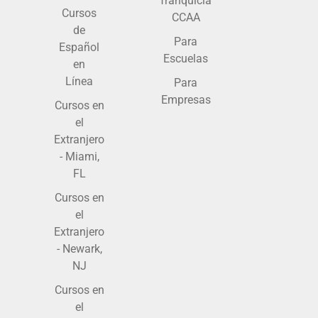
franquicia
Cursos
CCAA
de
Para
Español
Escuelas
en
Línea
Para
Empresas
Cursos en
el
Extranjero
- Miami,
FL
Cursos en
el
Extranjero
- Newark,
NJ
Cursos en
el