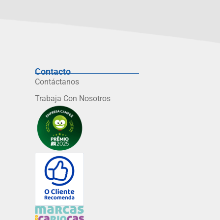
Contacto
Contáctanos
Trabaja Con Nosotros