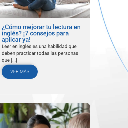
¿Cómo mejorar tu lectura en
inglés? ¡7 consejos para
aplicar ya!
Leer en inglés es una habilidad que
deben practicar todas las personas
que [...]
VER MÁS