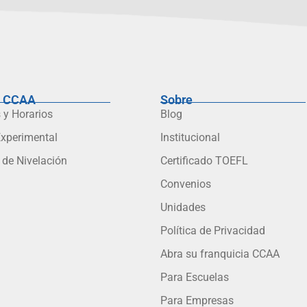
l CCAA
Sobre
 y Horarios
Blog
Experimental
Institucional
 de Nivelación
Certificado TOEFL
Convenios
Unidades
Política de Privacidad
Abra su franquicia CCAA
Para Escuelas
Para Empresas