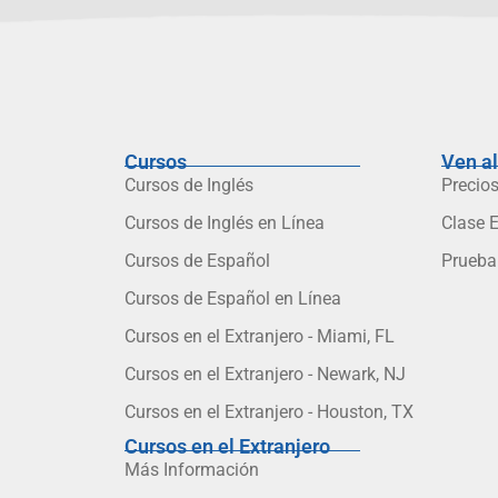
Cursos
Ven a
Cursos de Inglés
Precios
Cursos de Inglés en Línea
Clase 
Cursos de Español
Prueba
Cursos de Español en Línea
Cursos en el Extranjero - Miami, FL
Cursos en el Extranjero - Newark, NJ
Cursos en el Extranjero - Houston, TX
Cursos en el Extranjero
Más Información