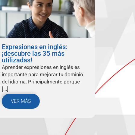
Expresiones en inglés:
¡descubre las 35 más
utilizadas!
Aprender expresiones en inglés es
importante para mejorar tu dominio
del idioma. Principalmente porque
[...]
VER MÁS