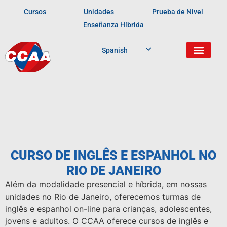
Cursos
Unidades
Prueba de Nivel
Enseñanza Híbrida
Spanish
CURSO DE INGLÊS E ESPANHOL NO
RIO DE JANEIRO
Além da modalidade presencial e híbrida, em nossas
unidades no Rio de Janeiro, oferecemos turmas de
inglês e espanhol on-line para crianças, adolescentes,
jovens e adultos. O CCAA oferece cursos de inglês e