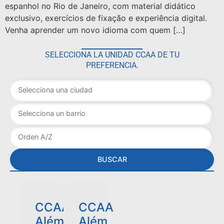
espanhol no Rio de Janeiro, com material didático
exclusivo, exercícios de fixação e experiência digital.
Venha aprender um novo idioma com quem […]
SELECCIONA LA UNIDAD CCAA DE TU
PREFERENCIA.
BUSCAR
CCAA
CCAA
Além
Além