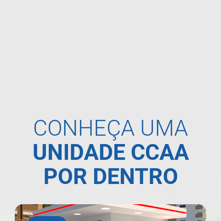
CONHEÇA UMA
UNIDADE CCAA
POR DENTRO