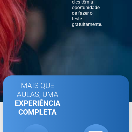
eles têm a
oportunidade
de fazer o
teste
gratuitamente.
MAIS QUE
AULAS, UMA
EXPERIÊNCIA
COMPLETA