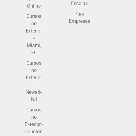
Escolas
Online
Para
Cursos
Empresas
no
Exterior
-
Miami,
FL
Cursos
no
Exterior
-
Newark,
NJ
Cursos
no
Exterior -
Houston,