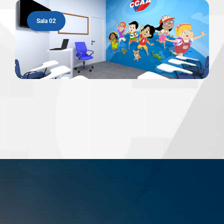
Sala 02