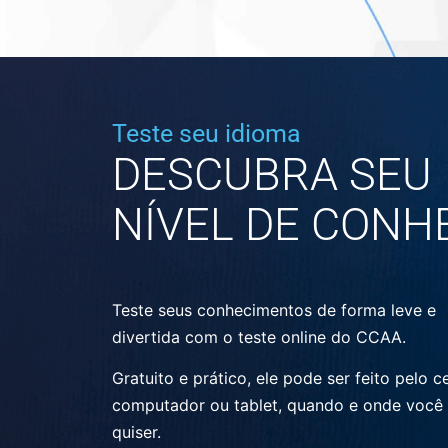
Teste seu idioma
DESCUBRA SEU
NÍVEL DE CONH
Teste seus conhecimentos de forma leve e
divertida com o teste online do CCAA.
Gratuito e prático, ele pode ser feito pelo ce
computador ou tablet, quando e onde você
quiser.