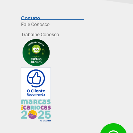
Contato
Fale Conosco
Trabalhe Conosco