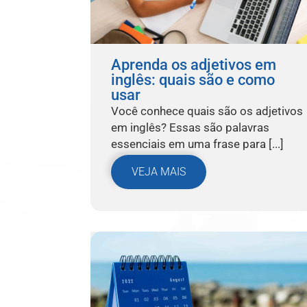
Aprenda os adjetivos em
inglês: quais são e como
usar
Você conhece quais são os adjetivos
em inglês? Essas são palavras
essenciais em uma frase para [...]
VEJA MAIS