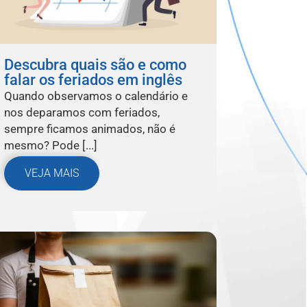
Descubra quais são e como
falar os feriados em inglês
Quando observamos o calendário e
nos deparamos com feriados,
sempre ficamos animados, não é
mesmo? Pode [...]
VEJA MAIS