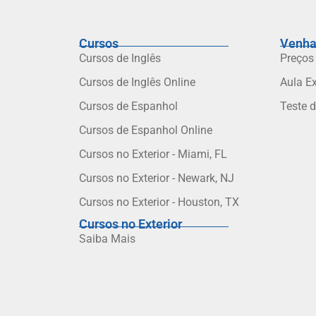
Cursos
Venha
Cursos de Inglês
Preços
Cursos de Inglês Online
Aula E
Cursos de Espanhol
Teste 
Cursos de Espanhol Online
Cursos no Exterior - Miami, FL
Cursos no Exterior - Newark, NJ
Cursos no Exterior - Houston, TX
Cursos no Exterior
Saiba Mais