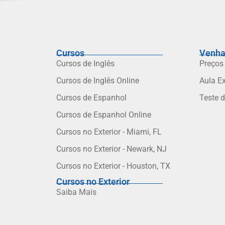
Cursos
Venha
Cursos de Inglês
Preços
Cursos de Inglês Online
Aula E
Cursos de Espanhol
Teste 
Cursos de Espanhol Online
Cursos no Exterior - Miami, FL
Cursos no Exterior - Newark, NJ
Cursos no Exterior - Houston, TX
Cursos no Exterior
Saiba Mais