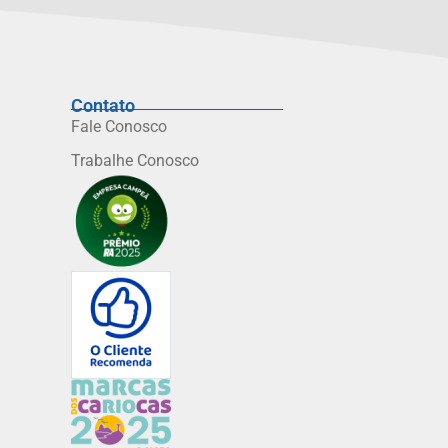
Contato
Fale Conosco
Trabalhe Conosco