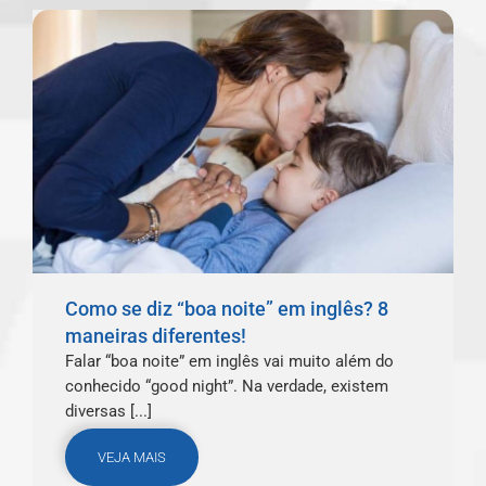
Como se diz “boa noite” em inglês? 8
maneiras diferentes!
Falar “boa noite” em inglês vai muito além do
conhecido “good night”. Na verdade, existem
diversas [...]
VEJA MAIS