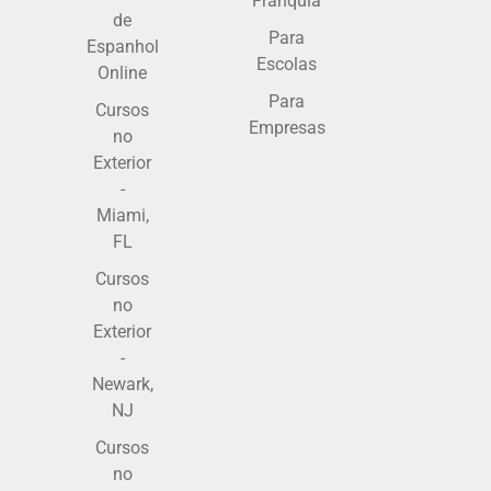
Franquia
de
Para
Espanhol
Escolas
Online
Para
Cursos
Empresas
no
Exterior
-
Miami,
FL
Cursos
no
Exterior
-
Newark,
NJ
Cursos
no