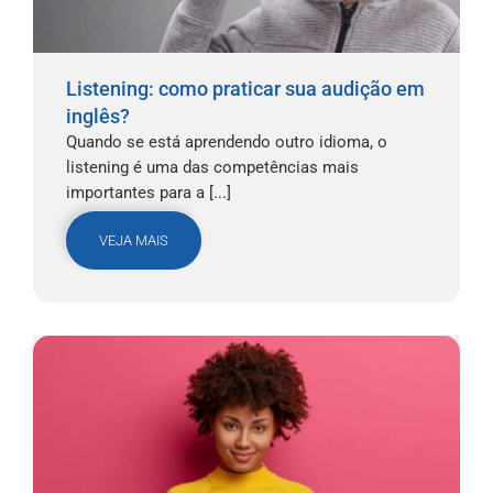
Listening: como praticar sua audição em
inglês?
Quando se está aprendendo outro idioma, o
listening é uma das competências mais
importantes para a [...]
VEJA MAIS