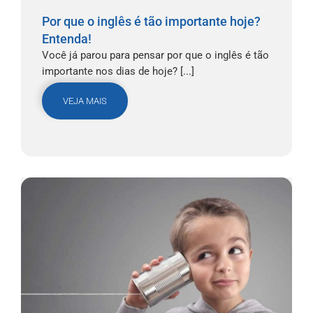
Por que o inglês é tão importante hoje?
Entenda!
Você já parou para pensar por que o inglês é tão
importante nos dias de hoje? [...]
VEJA MAIS