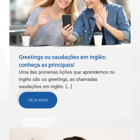
Greetings ou saudações em inglês:
conheça as principais!
Uma das primeiras lições que aprendemos no
inglês são os greetings, as chamadas
saudações em inglês. [...]
VEJA MAIS