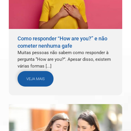
Como responder “How are you?” e não
cometer nenhuma gafe
Muitas pessoas não sabem como responder à
pergunta “How are you?”. Apesar disso, existem
várias formas [...]
VEJA MAIS