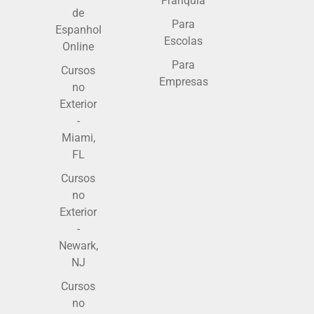
Franquia
de
Para
Espanhol
Escolas
Online
Para
Cursos
Empresas
no
Exterior
-
Miami,
FL
Cursos
no
Exterior
-
Newark,
NJ
Cursos
no