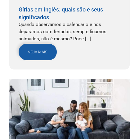
Gírias em inglês: quais são e seus
significados
Quando observamos o calendário e nos
deparamos com feriados, sempre ficamos
animados, não é mesmo? Pode [...]
VEJA MAIS