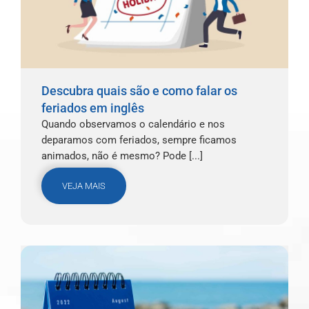
Descubra quais são e como falar os
feriados em inglês
Quando observamos o calendário e nos
deparamos com feriados, sempre ficamos
animados, não é mesmo? Pode [...]
VEJA MAIS