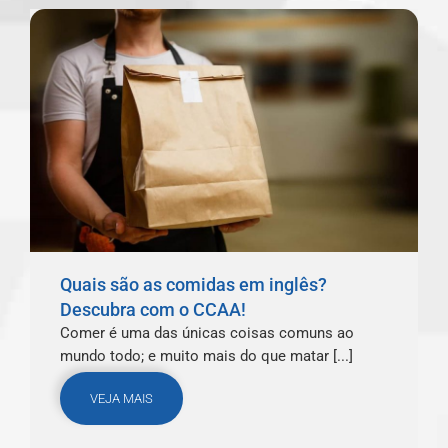
Quais são as comidas em inglês?
Descubra com o CCAA!
Comer é uma das únicas coisas comuns ao
mundo todo; e muito mais do que matar [...]
VEJA MAIS