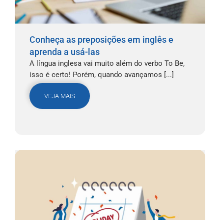
Conheça as preposições em inglês e
aprenda a usá-las
A língua inglesa vai muito além do verbo To Be,
isso é certo! Porém, quando avançamos [...]
VEJA MAIS