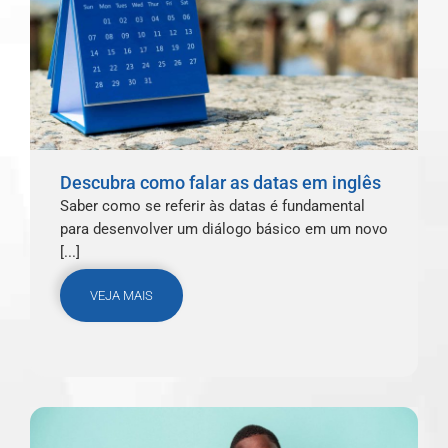
Descubra como falar as datas em inglês
Saber como se referir às datas é fundamental
para desenvolver um diálogo básico em um novo
[...]
VEJA MAIS