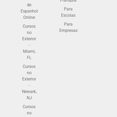
Franquia
de
Para
Espanhol
Escolas
Online
Para
Cursos
Empresas
no
Exterior
-
Miami,
FL
Cursos
no
Exterior
-
Newark,
NJ
Cursos
no