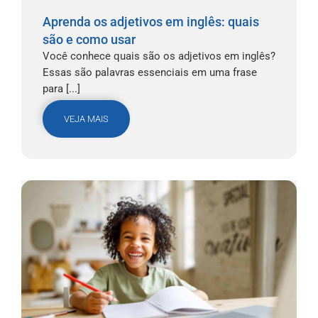
Aprenda os adjetivos em inglês: quais
são e como usar
Você conhece quais são os adjetivos em inglês?
Essas são palavras essenciais em uma frase
para [...]
VEJA MAIS