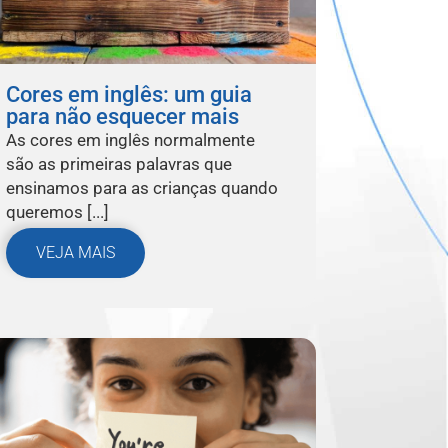
Cores em inglês: um guia
para não esquecer mais
As cores em inglês normalmente
são as primeiras palavras que
ensinamos para as crianças quando
queremos [...]
VEJA MAIS