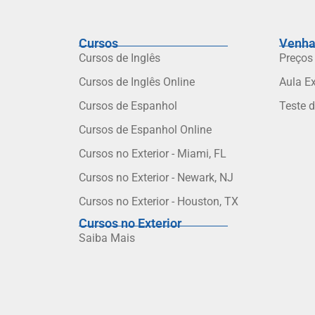
Cursos
Venha
Cursos de Inglês
Preços
Cursos de Inglês Online
Aula E
Cursos de Espanhol
Teste 
Cursos de Espanhol Online
Cursos no Exterior - Miami, FL
Cursos no Exterior - Newark, NJ
Cursos no Exterior - Houston, TX
Cursos no Exterior
Saiba Mais