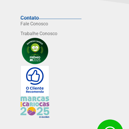
Contato
Fale Conosco
Trabalhe Conosco