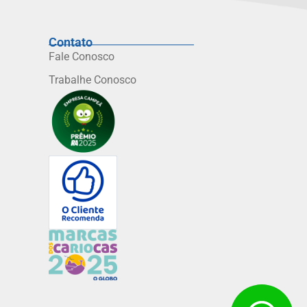
Contato
Fale Conosco
Trabalhe Conosco