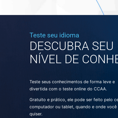
Teste seu idioma
DESCUBRA SEU
NÍVEL DE CONH
Teste seus conhecimentos de forma leve e
divertida com o teste online do CCAA.
Gratuito e prático, ele pode ser feito pelo ce
computador ou tablet, quando e onde você
quiser.