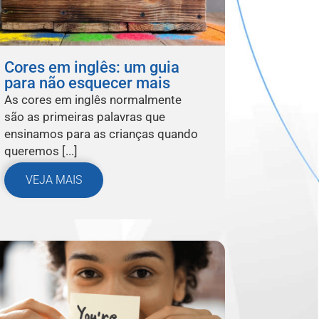
Cores em inglês: um guia
para não esquecer mais
As cores em inglês normalmente
são as primeiras palavras que
ensinamos para as crianças quando
queremos [...]
VEJA MAIS