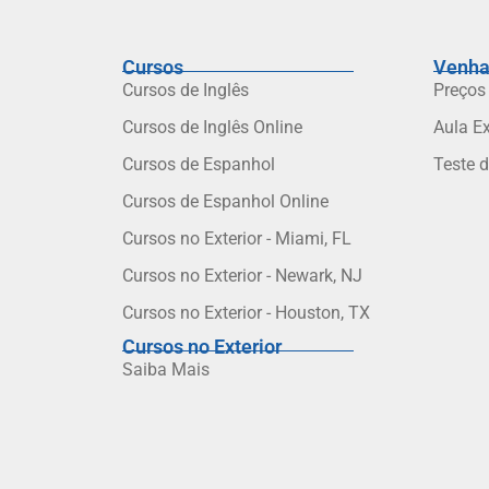
Cursos
Venha
Cursos de Inglês
Preços
Cursos de Inglês Online
Aula E
Cursos de Espanhol
Teste 
Cursos de Espanhol Online
Cursos no Exterior - Miami, FL
Cursos no Exterior - Newark, NJ
Cursos no Exterior - Houston, TX
Cursos no Exterior
Saiba Mais