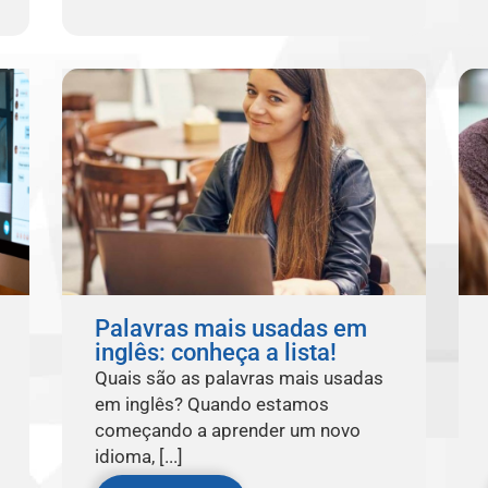
Palavras mais usadas em
inglês: conheça a lista!
Quais são as palavras mais usadas
em inglês? Quando estamos
começando a aprender um novo
idioma, [...]