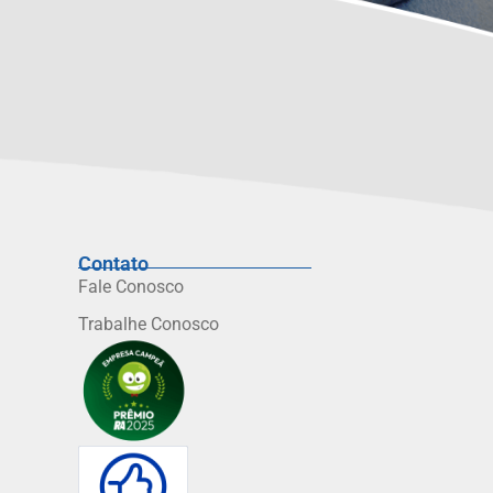
Contato
Fale Conosco
Trabalhe Conosco