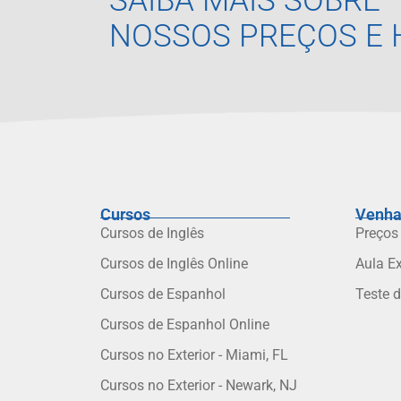
SAIBA MAIS SOBRE
NOSSOS PREÇOS E 
Cursos
Venha
Cursos de Inglês
Preços
Cursos de Inglês Online
Aula E
Cursos de Espanhol
Teste 
Cursos de Espanhol Online
Cursos no Exterior - Miami, FL
Cursos no Exterior - Newark, NJ