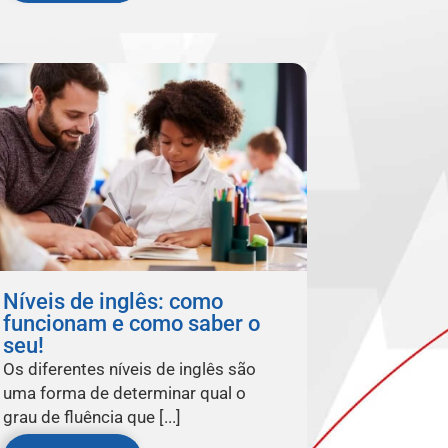
Níveis de inglês: como
funcionam e como saber o
seu!
Os diferentes níveis de inglês são
uma forma de determinar qual o
grau de fluência que [...]