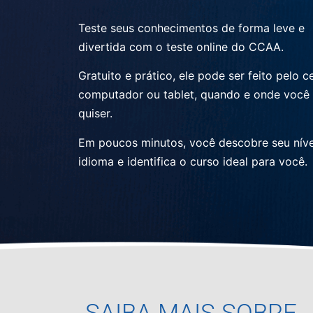
Teste seus conhecimentos de forma leve e
divertida com o teste online do CCAA.
Gratuito e prático, ele pode ser feito pelo ce
computador ou tablet, quando e onde você
quiser.
Em poucos minutos, você descobre seu níve
idioma e identifica o curso ideal para você.