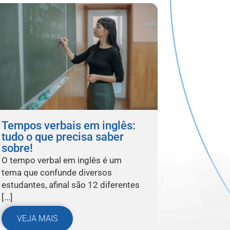
Tempos verbais em inglês:
tudo o que precisa saber
sobre!
O tempo verbal em inglês é um
tema que confunde diversos
estudantes, afinal são 12 diferentes
[...]
VEJA MAIS