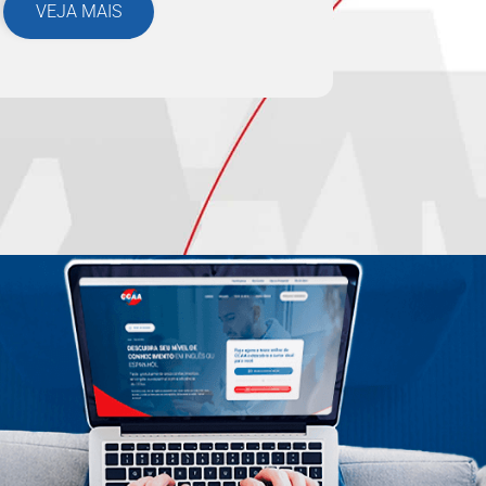
VEJA MAIS