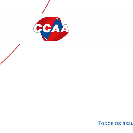
Todos os ass