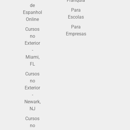
Franquia
de
Para
Espanhol
Escolas
Online
Para
Cursos
Empresas
no
Exterior
-
Miami,
FL
Cursos
no
Exterior
-
Newark,
NJ
Cursos
no