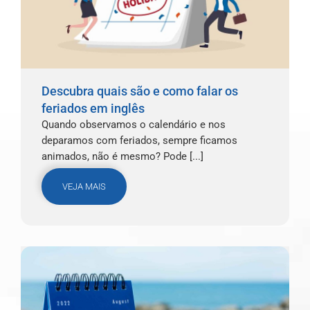
Descubra quais são e como falar os
feriados em inglês
Quando observamos o calendário e nos
deparamos com feriados, sempre ficamos
animados, não é mesmo? Pode [...]
VEJA MAIS