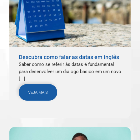
Descubra como falar as datas em inglês
Saber como se referir às datas é fundamental
para desenvolver um diálogo básico em um novo
[...]
VEJA MAIS