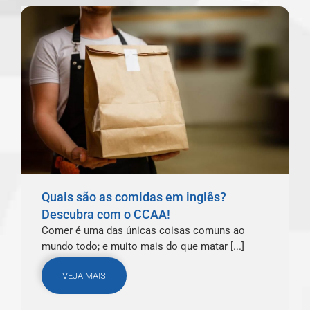
Quais são as comidas em inglês?
Descubra com o CCAA!
Comer é uma das únicas coisas comuns ao
mundo todo; e muito mais do que matar [...]
VEJA MAIS