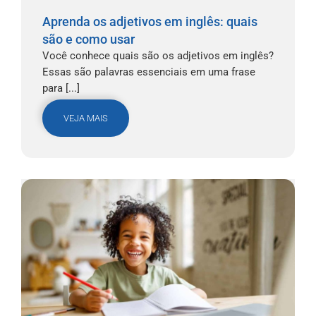
Aprenda os adjetivos em inglês: quais
são e como usar
Você conhece quais são os adjetivos em inglês?
Essas são palavras essenciais em uma frase
para [...]
VEJA MAIS