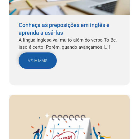
Conheça as preposições em inglês e
aprenda a usá-las
A língua inglesa vai muito além do verbo To Be,
isso é certo! Porém, quando avançamos [...]
VEJA MAIS