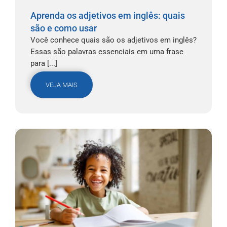
Aprenda os adjetivos em inglês: quais
são e como usar
Você conhece quais são os adjetivos em inglês?
Essas são palavras essenciais em uma frase
para [...]
VEJA MAIS