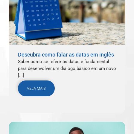
Descubra como falar as datas em inglês
Saber como se referir às datas é fundamental
para desenvolver um diálogo básico em um novo
[...]
VEJA MAIS