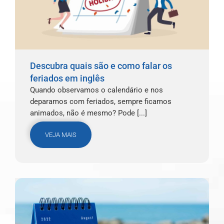
Descubra quais são e como falar os
feriados em inglês
Quando observamos o calendário e nos
deparamos com feriados, sempre ficamos
animados, não é mesmo? Pode [...]
VEJA MAIS