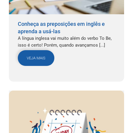
Conheça as preposições em inglês e
aprenda a usá-las
A língua inglesa vai muito além do verbo To Be,
isso é certo! Porém, quando avançamos [...]
VEJA MAIS