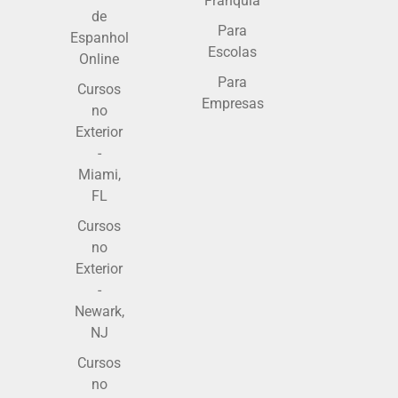
Franquia
de
Para
Espanhol
Escolas
Online
Para
Cursos
Empresas
no
Exterior
-
Miami,
FL
Cursos
no
Exterior
-
Newark,
NJ
Cursos
no