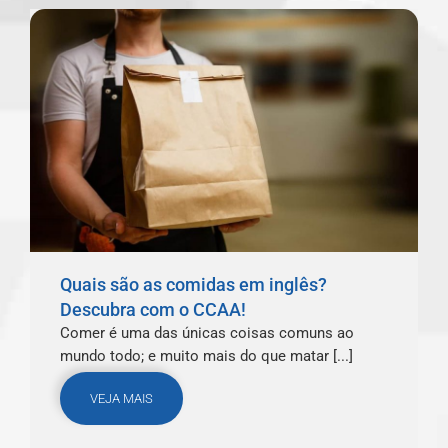
Quais são as comidas em inglês?
Descubra com o CCAA!
Comer é uma das únicas coisas comuns ao
mundo todo; e muito mais do que matar [...]
VEJA MAIS