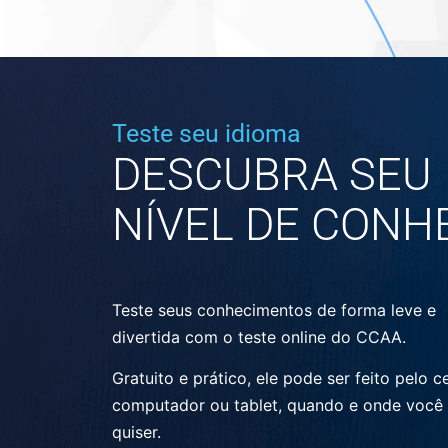
Teste seu idioma
DESCUBRA SEU
NÍVEL DE CONH
Teste seus conhecimentos de forma leve e
divertida com o teste online do CCAA.
Gratuito e prático, ele pode ser feito pelo ce
computador ou tablet, quando e onde você
quiser.