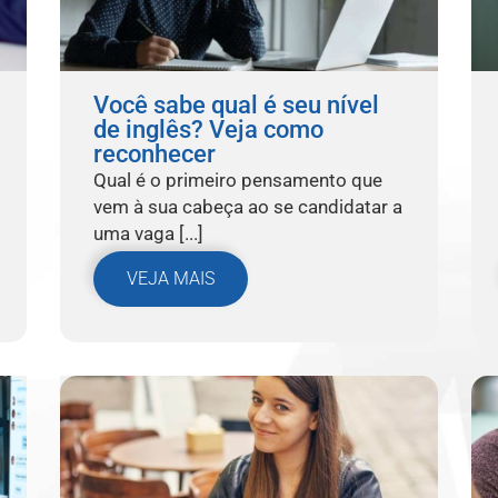
Você sabe qual é seu nível
de inglês? Veja como
reconhecer
Qual é o primeiro pensamento que
vem à sua cabeça ao se candidatar a
uma vaga [...]
VEJA MAIS