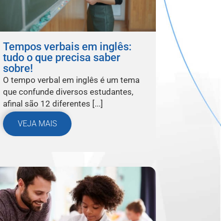
Tempos verbais em inglês:
tudo o que precisa saber
sobre!
O tempo verbal em inglês é um tema
que confunde diversos estudantes,
afinal são 12 diferentes [...]
VEJA MAIS