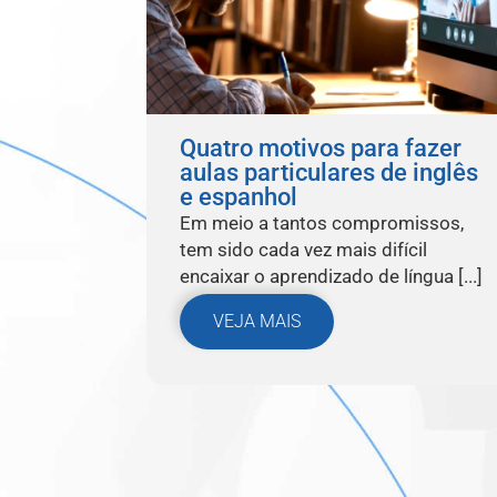
Quatro motivos para fazer
aulas particulares de inglês
e espanhol
Em meio a tantos compromissos,
tem sido cada vez mais difícil
encaixar o aprendizado de língua [...]
VEJA MAIS