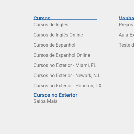
Cursos
Venha
Cursos de Inglês
Preços
Cursos de Inglês Online
Aula E
Cursos de Espanhol
Teste 
Cursos de Espanhol Online
Cursos no Exterior - Miami, FL
Cursos no Exterior - Newark, NJ
Cursos no Exterior - Houston, TX
Cursos no Exterior
Saiba Mais