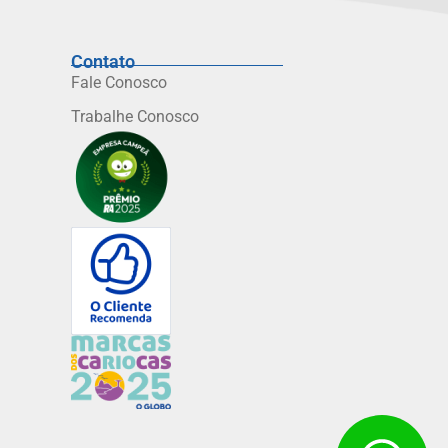
Contato
Fale Conosco
Trabalhe Conosco