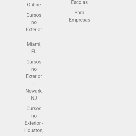
Escolas
Online
Para
Cursos
Empresas
no
Exterior
-
Miami,
FL
Cursos
no
Exterior
-
Newark,
NJ
Cursos
no
Exterior -
Houston,