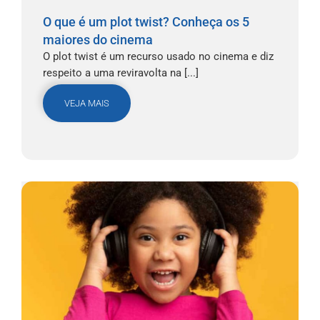
O que é um plot twist? Conheça os 5
maiores do cinema
O plot twist é um recurso usado no cinema e diz
respeito a uma reviravolta na [...]
VEJA MAIS