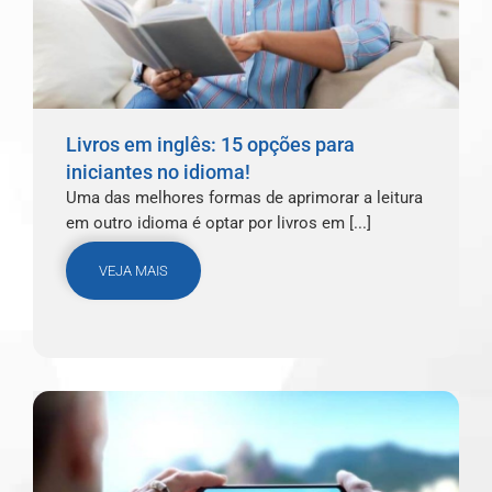
Livros em inglês: 15 opções para
iniciantes no idioma!
Uma das melhores formas de aprimorar a leitura
em outro idioma é optar por livros em [...]
VEJA MAIS