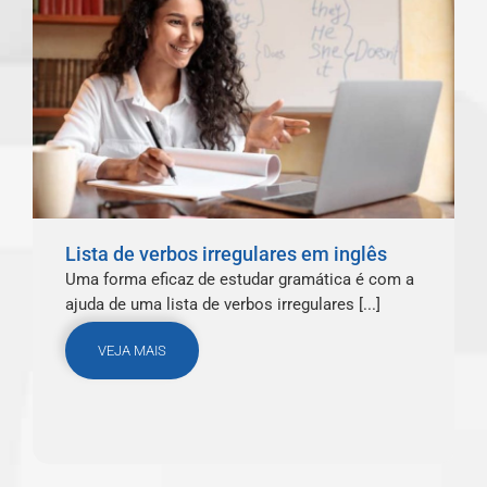
Lista de verbos irregulares em inglês
Uma forma eficaz de estudar gramática é com a
ajuda de uma lista de verbos irregulares [...]
VEJA MAIS