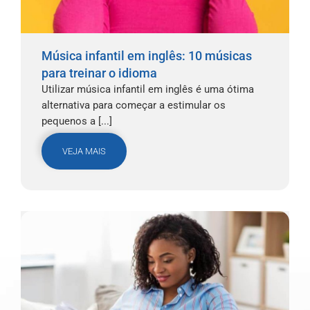
Música infantil em inglês: 10 músicas
para treinar o idioma
Utilizar música infantil em inglês é uma ótima
alternativa para começar a estimular os
pequenos a [...]
VEJA MAIS