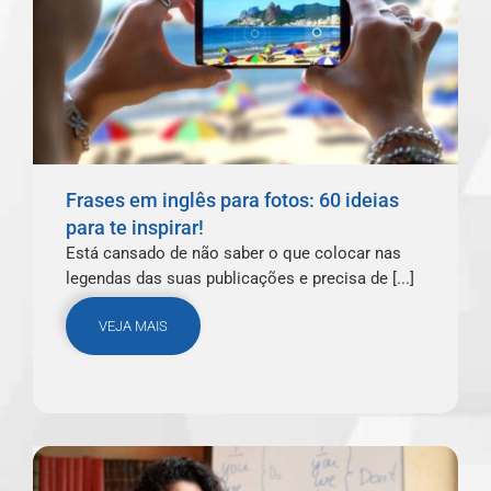
Frases em inglês para fotos: 60 ideias
para te inspirar!
Está cansado de não saber o que colocar nas
legendas das suas publicações e precisa de [...]
VEJA MAIS