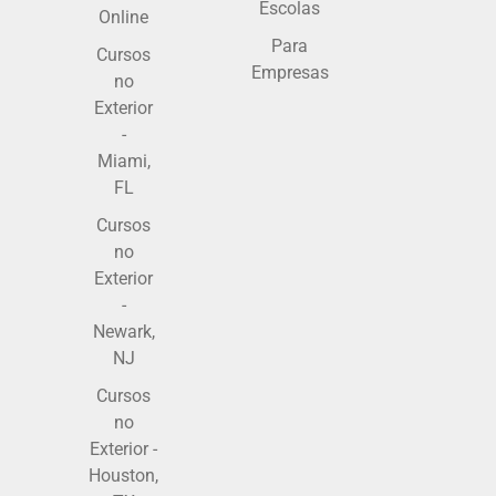
Escolas
Online
Para
Cursos
Empresas
no
Exterior
-
Miami,
FL
Cursos
no
Exterior
-
Newark,
NJ
Cursos
no
Exterior -
Houston,