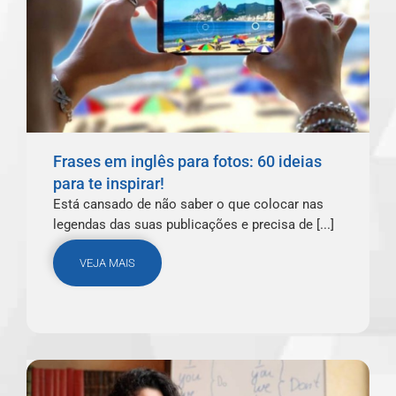
Frases em inglês para fotos: 60 ideias
para te inspirar!
Está cansado de não saber o que colocar nas
legendas das suas publicações e precisa de [...]
VEJA MAIS