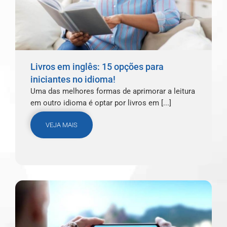
Livros em inglês: 15 opções para
iniciantes no idioma!
Uma das melhores formas de aprimorar a leitura
em outro idioma é optar por livros em [...]
VEJA MAIS