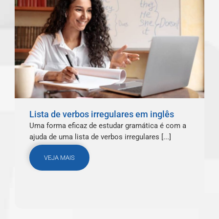
Lista de verbos irregulares em inglês
Uma forma eficaz de estudar gramática é com a
ajuda de uma lista de verbos irregulares [...]
VEJA MAIS