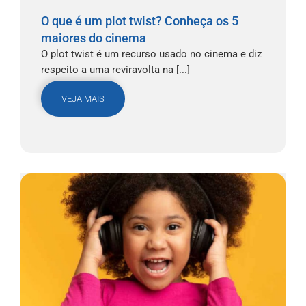
O que é um plot twist? Conheça os 5
maiores do cinema
O plot twist é um recurso usado no cinema e diz
respeito a uma reviravolta na [...]
VEJA MAIS