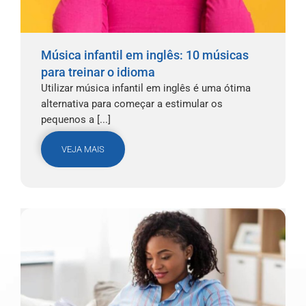
Música infantil em inglês: 10 músicas
para treinar o idioma
Utilizar música infantil em inglês é uma ótima
alternativa para começar a estimular os
pequenos a [...]
VEJA MAIS